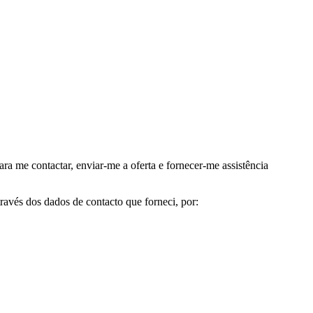
me contactar, enviar-me a oferta e fornecer-me assistência
avés dos dados de contacto que forneci, por: