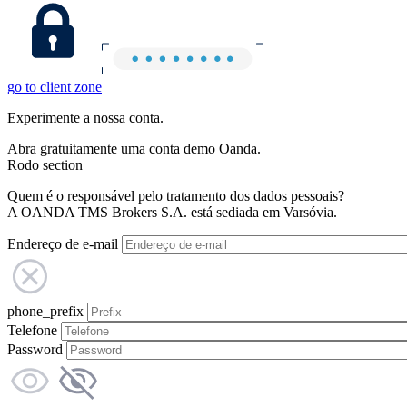
go to client zone
Experimente a nossa conta.
Abra gratuitamente uma conta demo Oanda.
Rodo section
Quem é o responsável pelo tratamento dos dados pessoais?
A OANDA TMS Brokers S.A. está sediada em Varsóvia.
Endereço de e-mail
phone_prefix
Telefone
Password