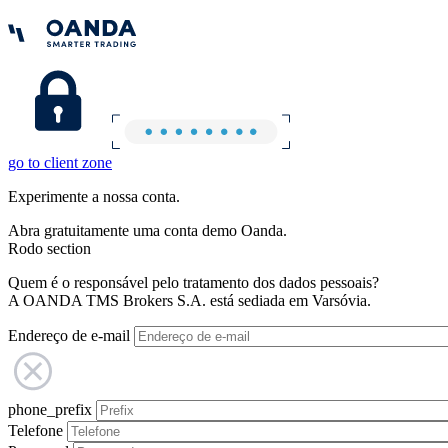
go to client zone
Experimente a nossa conta.
Abra gratuitamente uma conta demo Oanda.
Rodo section
Quem é o responsável pelo tratamento dos dados pessoais?
A OANDA TMS Brokers S.A. está sediada em Varsóvia.
Endereço de e-mail
phone_prefix
Telefone