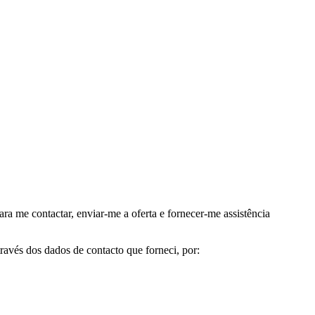
me contactar, enviar-me a oferta e fornecer-me assistência
avés dos dados de contacto que forneci, por: