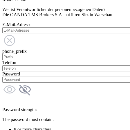
Wer ist Verantwortlicher der personenbezogenen Daten?
Die OANDA TMS Brokers S.A. hat ihren Sitz in Warschau.
E-Mail-Adresse
phone_prefix
Telefon
Password
Password strength:
The password must contain:
8 or more characters