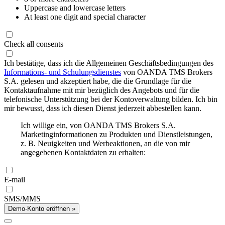
Uppercase and lowercase letters
At least one digit and special character
Check all consents
Ich bestätige, dass ich die Allgemeinen Geschäftsbedingungen des
Informations- und Schulungsdienstes
von OANDA TMS Brokers
S.A. gelesen und akzeptiert habe, die die Grundlage für die
Kontaktaufnahme mit mir bezüglich des Angebots und für die
telefonische Unterstützung bei der Kontoverwaltung bilden. Ich bin
mir bewusst, dass ich diesen Dienst jederzeit abbestellen kann.
Ich willige ein, von OANDA TMS Brokers S.A.
Marketinginformationen zu Produkten und Dienstleistungen,
z. B. Neuigkeiten und Werbeaktionen, an die von mir
angegebenen Kontaktdaten zu erhalten:
E-mail
SMS/MMS
Demo-Konto eröffnen »