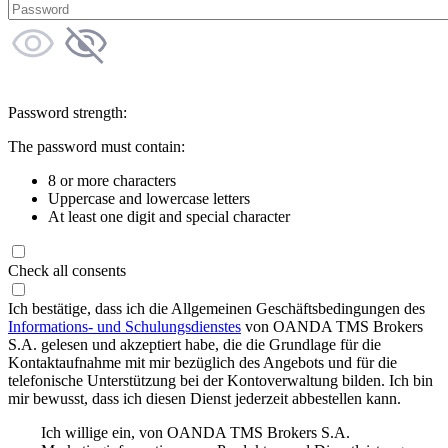
Password strength:
The password must contain:
8 or more characters
Uppercase and lowercase letters
At least one digit and special character
Check all consents
Ich bestätige, dass ich die Allgemeinen Geschäftsbedingungen des
Informations- und Schulungsdienstes
von OANDA TMS Brokers
S.A. gelesen und akzeptiert habe, die die Grundlage für die
Kontaktaufnahme mit mir bezüglich des Angebots und für die
telefonische Unterstützung bei der Kontoverwaltung bilden. Ich bin
mir bewusst, dass ich diesen Dienst jederzeit abbestellen kann.
Ich willige ein, von OANDA TMS Brokers S.A.