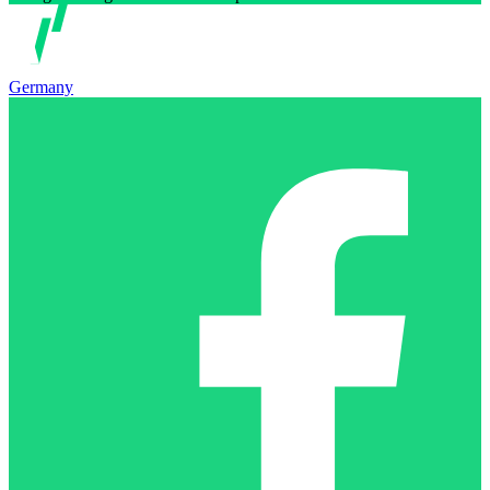
Germany