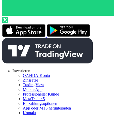
Investieren
OANDA-Konto
Zinssätze
TradingView
Mobile App
Professioneller Kunde
MetaTrader 5
Einzahlungsoptionen
App oder MT5 herunterladen
Kontakt