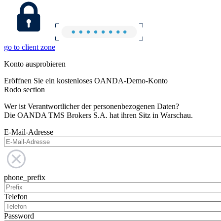
go to client zone
Konto ausprobieren
Eröffnen Sie ein kostenloses OANDA-Demo-Konto
Rodo section
Wer ist Verantwortlicher der personenbezogenen Daten?
Die OANDA TMS Brokers S.A. hat ihren Sitz in Warschau.
E-Mail-Adresse
phone_prefix
Telefon
Password