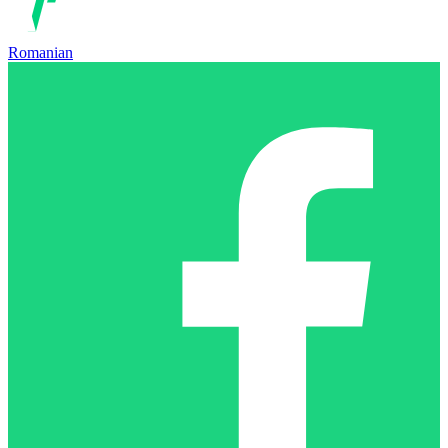
Romanian