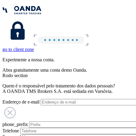
go to client zone
Experimente a nossa conta.
Abra gratuitamente uma conta demo Oanda.
Rodo section
Quem é o responsável pelo tratamento dos dados pessoais?
A OANDA TMS Brokers S.A. está sediada em Varsóvia.
Endereço de e-mail
phone_prefix
Telefone