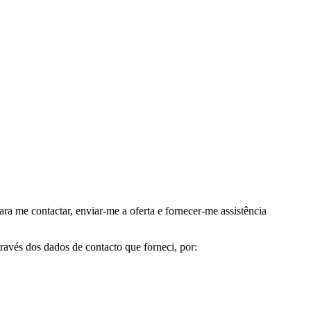
me contactar, enviar-me a oferta e fornecer-me assistência
avés dos dados de contacto que forneci, por: