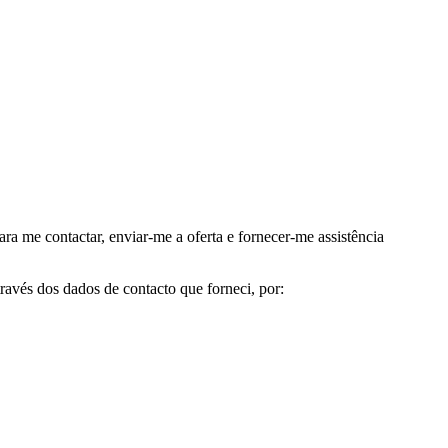
me contactar, enviar-me a oferta e fornecer-me assistência
avés dos dados de contacto que forneci, por: