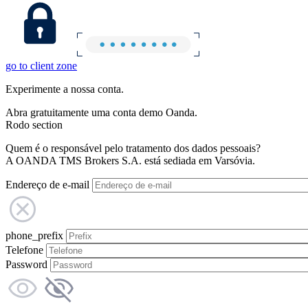
go to client zone
Experimente a nossa conta.
Abra gratuitamente uma conta demo Oanda.
Rodo section
Quem é o responsável pelo tratamento dos dados pessoais?
A OANDA TMS Brokers S.A. está sediada em Varsóvia.
Endereço de e-mail
phone_prefix
Telefone
Password