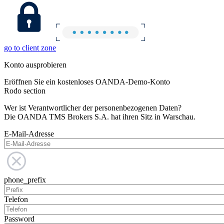
go to client zone
Konto ausprobieren
Eröffnen Sie ein kostenloses OANDA-Demo-Konto
Rodo section
Wer ist Verantwortlicher der personenbezogenen Daten?
Die OANDA TMS Brokers S.A. hat ihren Sitz in Warschau.
E-Mail-Adresse
phone_prefix
Telefon
Password