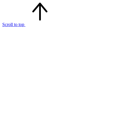
Scroll to top