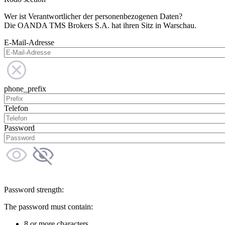
Wer ist Verantwortlicher der personenbezogenen Daten?
Die OANDA TMS Brokers S.A. hat ihren Sitz in Warschau.
E-Mail-Adresse
phone_prefix
Telefon
Password
Password strength:
The password must contain:
8 or more characters