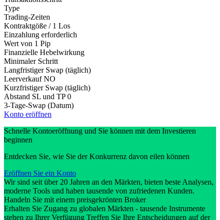
Type
Trading-Zeiten
Kontraktgöße / 1 Los
Einzahlung erforderlich
Wert von 1 Pip
Finanzielle Hebelwirkung
Minimaler Schritt
Langfristiger Swap (täglich)
Leerverkauf
NO
Kurzfristiger Swap (täglich)
Abstand SL und TP
0
3-Tage-Swap (Datum)
Konto eröffnen
Schnelle Kontoeröffnung und Sie können mit dem Investieren
beginnen
Entdecken Sie, wie Sie der Konkurrenz davon eilen können
Eröffnen Sie ein Konto
Wir sind seit über 20 Jahren an den Märkten, bieten beste Analysen,
moderne Tools und haben tausende von zufriedenen Kunden.
Handeln Sie mit einem preisgekrönten Broker
Erhalten Sie Zugang zu globalen Märkten - tausende Instrumente
stehen zu Ihrer Verfügung Treffen Sie Ihre Entscheidungen auf der