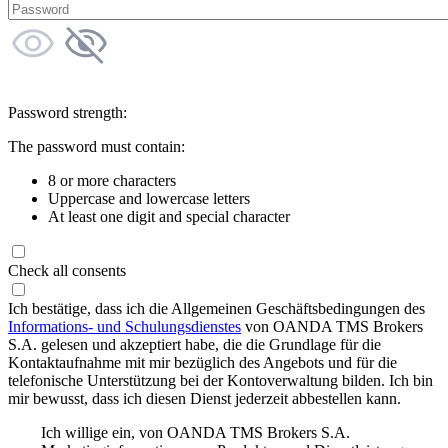
Password strength:
The password must contain:
8 or more characters
Uppercase and lowercase letters
At least one digit and special character
Check all consents
Ich bestätige, dass ich die Allgemeinen Geschäftsbedingungen des
Informations- und Schulungsdienstes
von OANDA TMS Brokers
S.A. gelesen und akzeptiert habe, die die Grundlage für die
Kontaktaufnahme mit mir bezüglich des Angebots und für die
telefonische Unterstützung bei der Kontoverwaltung bilden. Ich bin
mir bewusst, dass ich diesen Dienst jederzeit abbestellen kann.
Ich willige ein, von OANDA TMS Brokers S.A.