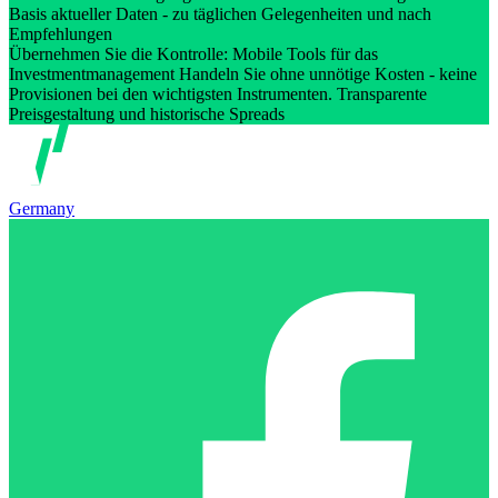
Basis aktueller Daten - zu täglichen Gelegenheiten und nach
Empfehlungen
Übernehmen Sie die Kontrolle: Mobile Tools für das
Investmentmanagement Handeln Sie ohne unnötige Kosten - keine
Provisionen bei den wichtigsten Instrumenten. Transparente
Preisgestaltung und historische Spreads
Germany