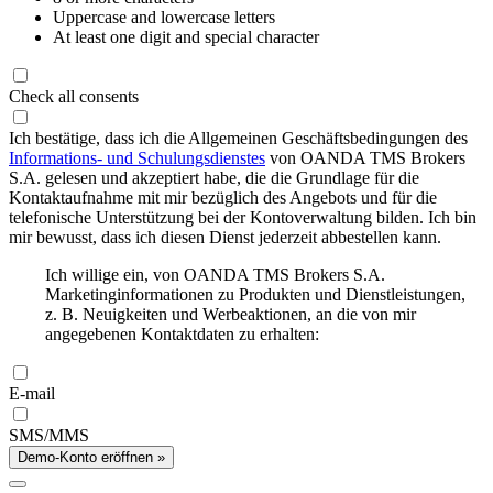
Uppercase and lowercase letters
At least one digit and special character
Check all consents
Ich bestätige, dass ich die Allgemeinen Geschäftsbedingungen des
Informations- und Schulungsdienstes
von OANDA TMS Brokers
S.A. gelesen und akzeptiert habe, die die Grundlage für die
Kontaktaufnahme mit mir bezüglich des Angebots und für die
telefonische Unterstützung bei der Kontoverwaltung bilden. Ich bin
mir bewusst, dass ich diesen Dienst jederzeit abbestellen kann.
Ich willige ein, von OANDA TMS Brokers S.A.
Marketinginformationen zu Produkten und Dienstleistungen,
z. B. Neuigkeiten und Werbeaktionen, an die von mir
angegebenen Kontaktdaten zu erhalten:
E-mail
SMS/MMS
Demo-Konto eröffnen »