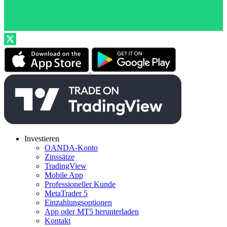
Investieren
OANDA-Konto
Zinssätze
TradingView
Mobile App
Professioneller Kunde
MetaTrader 5
Einzahlungsoptionen
App oder MT5 herunterladen
Kontakt