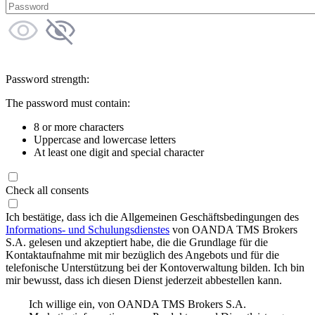
Password strength:
The password must contain:
8 or more characters
Uppercase and lowercase letters
At least one digit and special character
Check all consents
Ich bestätige, dass ich die Allgemeinen Geschäftsbedingungen des
Informations- und Schulungsdienstes
von OANDA TMS Brokers
S.A. gelesen und akzeptiert habe, die die Grundlage für die
Kontaktaufnahme mit mir bezüglich des Angebots und für die
telefonische Unterstützung bei der Kontoverwaltung bilden. Ich bin
mir bewusst, dass ich diesen Dienst jederzeit abbestellen kann.
Ich willige ein, von OANDA TMS Brokers S.A.