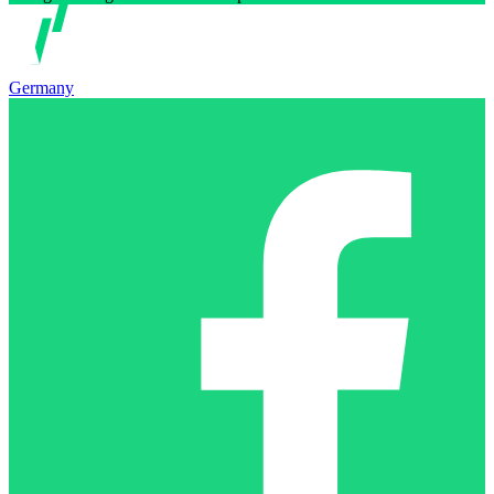
Germany