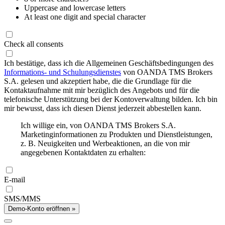
Uppercase and lowercase letters
At least one digit and special character
Check all consents
Ich bestätige, dass ich die Allgemeinen Geschäftsbedingungen des
Informations- und Schulungsdienstes
von OANDA TMS Brokers
S.A. gelesen und akzeptiert habe, die die Grundlage für die
Kontaktaufnahme mit mir bezüglich des Angebots und für die
telefonische Unterstützung bei der Kontoverwaltung bilden. Ich bin
mir bewusst, dass ich diesen Dienst jederzeit abbestellen kann.
Ich willige ein, von OANDA TMS Brokers S.A.
Marketinginformationen zu Produkten und Dienstleistungen,
z. B. Neuigkeiten und Werbeaktionen, an die von mir
angegebenen Kontaktdaten zu erhalten:
E-mail
SMS/MMS
Demo-Konto eröffnen »