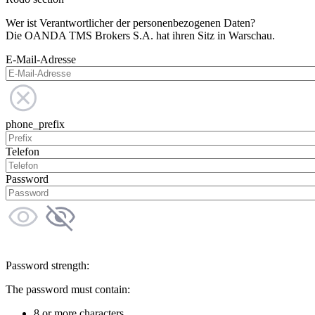
Wer ist Verantwortlicher der personenbezogenen Daten?
Die OANDA TMS Brokers S.A. hat ihren Sitz in Warschau.
E-Mail-Adresse
phone_prefix
Telefon
Password
Password strength:
The password must contain:
8 or more characters