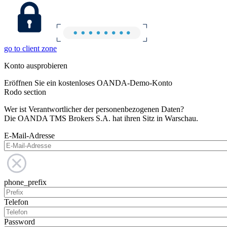
go to client zone
Konto ausprobieren
Eröffnen Sie ein kostenloses OANDA-Demo-Konto
Rodo section
Wer ist Verantwortlicher der personenbezogenen Daten?
Die OANDA TMS Brokers S.A. hat ihren Sitz in Warschau.
E-Mail-Adresse
phone_prefix
Telefon
Password