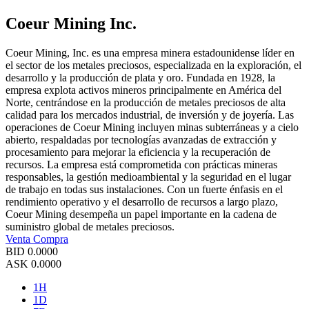
Coeur Mining Inc.
Coeur Mining, Inc. es una empresa minera estadounidense líder en
el sector de los metales preciosos, especializada en la exploración, el
desarrollo y la producción de plata y oro. Fundada en 1928, la
empresa explota activos mineros principalmente en América del
Norte, centrándose en la producción de metales preciosos de alta
calidad para los mercados industrial, de inversión y de joyería. Las
operaciones de Coeur Mining incluyen minas subterráneas y a cielo
abierto, respaldadas por tecnologías avanzadas de extracción y
procesamiento para mejorar la eficiencia y la recuperación de
recursos. La empresa está comprometida con prácticas mineras
responsables, la gestión medioambiental y la seguridad en el lugar
de trabajo en todas sus instalaciones. Con un fuerte énfasis en el
rendimiento operativo y el desarrollo de recursos a largo plazo,
Coeur Mining desempeña un papel importante en la cadena de
suministro global de metales preciosos.
Venta
Compra
BID
0.0000
ASK
0.0000
1H
1D