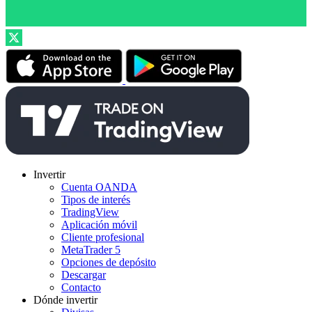
Invertir
Cuenta OANDA
Tipos de interés
TradingView
Aplicación móvil
Cliente profesional
MetaTrader 5
Opciones de depósito
Descargar
Contacto
Dónde invertir