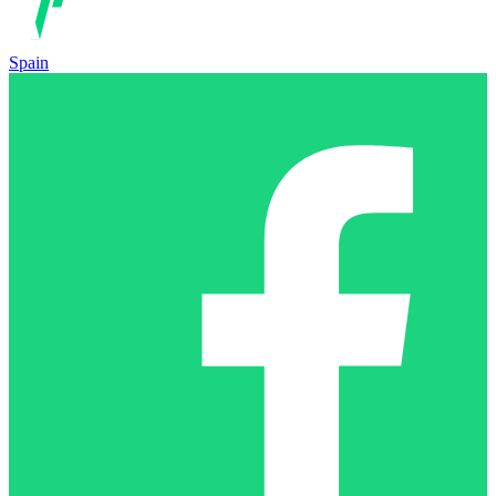
Spain