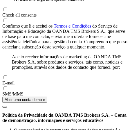
Check all consents
Confirmo que li e aceitei os
Termos e Condições
do Serviço de
Informação e Educação da OANDA TMS Brokers S.A., que serve
de base para me contactar, enviar-me a oferta e fornecer-me
assistência telefónica para a gestão da conta. Compreendo que posso
cancelar a subscrição deste serviço a qualquer momento.
Aceito receber informações de marketing da OANDA TMS
Brokers S.A. sobre produtos e serviços, tais como, notícias e
promoções, através dos dados de contacto que forneci, por:
E-mail
SMS/MMS
Abrir uma conta demo »
Política de Privacidade da OANDA TMS Brokers S.A. – Conta
de demonstração, informações e serviços educativos