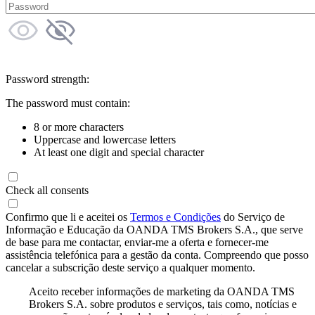
Password strength:
The password must contain:
8 or more characters
Uppercase and lowercase letters
At least one digit and special character
Check all consents
Confirmo que li e aceitei os
Termos e Condições
do Serviço de
Informação e Educação da OANDA TMS Brokers S.A., que serve
de base para me contactar, enviar-me a oferta e fornecer-me
assistência telefónica para a gestão da conta. Compreendo que posso
cancelar a subscrição deste serviço a qualquer momento.
Aceito receber informações de marketing da OANDA TMS
Brokers S.A. sobre produtos e serviços, tais como, notícias e