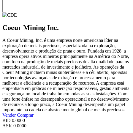
Coeur Mining Inc.
A Coeur Mining, Inc. é uma empresa norte-americana líder na
exploração de metais preciosos, especializada na exploração,
desenvolvimento e produção de prata e ouro. Fundada em 1928, a
empresa opera ativos mineiros principalmente na América do Norte,
com foco na produção de metais preciosos de alta qualidade para os
mercados industrial, de investimento e joalheiro. As operações da
Coeur Mining incluem minas subterrâneas e a céu aberto, apoiadas
por tecnologias avançadas de extração e processamento para
melhorar a eficiência e a recuperação de recursos. A empresa está
empenhada em práticas de mineração responsáveis, gestão ambiental
e segurança no local de trabalho em todas as suas instalações. Com
uma forte ênfase no desempenho operacional e no desenvolvimento
de recursos a longo prazo, a Coeur Mining desempenha um papel
importante na cadeia de abastecimento global de metais preciosos.
Vender
Comprar
BID
0.0000
ASK
0.0000