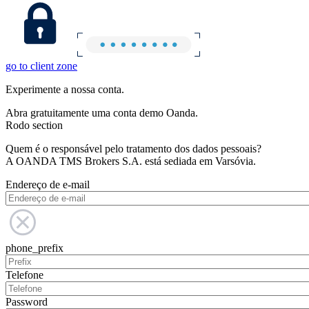
go to client zone
Experimente a nossa conta.
Abra gratuitamente uma conta demo Oanda.
Rodo section
Quem é o responsável pelo tratamento dos dados pessoais?
A OANDA TMS Brokers S.A. está sediada em Varsóvia.
Endereço de e-mail
phone_prefix
Telefone
Password