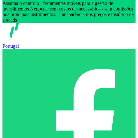
Assuma o controlo - ferramentas móveis para a gestão de
investimentos Negoceie sem custos desnecessários - sem comissões
nos principais instrumentos. Transparência nos preços e histórico de
spreads
Portugal