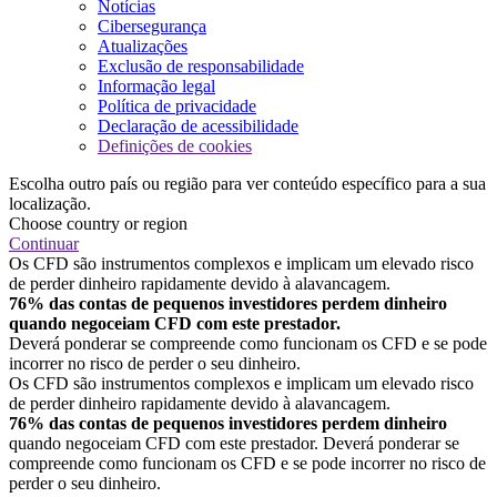
Notícias
Cibersegurança
Atualizações
Exclusão de responsabilidade
Informação legal
Política de privacidade
Declaração de acessibilidade
Definições de cookies
Escolha outro país ou região para ver conteúdo específico para a sua
localização.
Choose country or region
Continuar
Os CFD são instrumentos complexos e implicam um elevado risco
de perder dinheiro rapidamente devido à alavancagem.
76% das contas de pequenos investidores perdem dinheiro
quando negoceiam CFD com este prestador.
Deverá ponderar se compreende como funcionam os CFD e se pode
incorrer no risco de perder o seu dinheiro.
Os CFD são instrumentos complexos e implicam um elevado risco
de perder dinheiro rapidamente devido à alavancagem.
76% das contas de pequenos investidores perdem dinheiro
quando negoceiam CFD com este prestador. Deverá ponderar se
compreende como funcionam os CFD e se pode incorrer no risco de
perder o seu dinheiro.