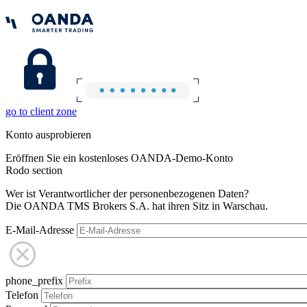
go to client zone
Konto ausprobieren
Eröffnen Sie ein kostenloses OANDA-Demo-Konto
Rodo section
Wer ist Verantwortlicher der personenbezogenen Daten?
Die OANDA TMS Brokers S.A. hat ihren Sitz in Warschau.
E-Mail-Adresse
phone_prefix
Telefon