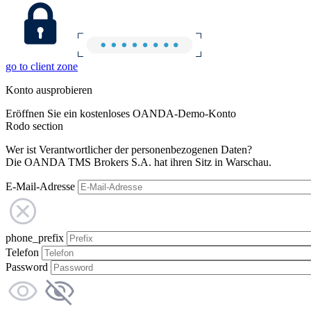
go to client zone
Konto ausprobieren
Eröffnen Sie ein kostenloses OANDA-Demo-Konto
Rodo section
Wer ist Verantwortlicher der personenbezogenen Daten?
Die OANDA TMS Brokers S.A. hat ihren Sitz in Warschau.
E-Mail-Adresse
phone_prefix
Telefon
Password