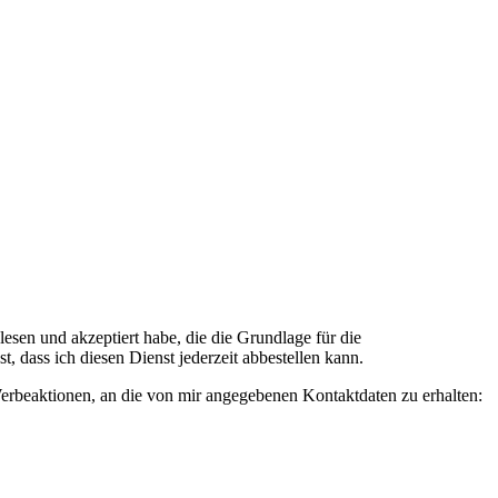
n und akzeptiert habe, die die Grundlage für die
 dass ich diesen Dienst jederzeit abbestellen kann.
rbeaktionen, an die von mir angegebenen Kontaktdaten zu erhalten: