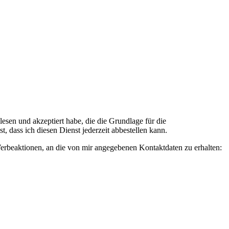
n und akzeptiert habe, die die Grundlage für die
 dass ich diesen Dienst jederzeit abbestellen kann.
rbeaktionen, an die von mir angegebenen Kontaktdaten zu erhalten: