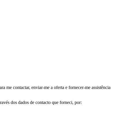
me contactar, enviar-me a oferta e fornecer-me assistência
avés dos dados de contacto que forneci, por: