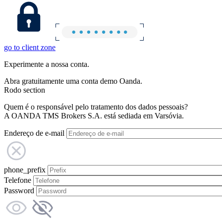
go to client zone
Experimente a nossa conta.
Abra gratuitamente uma conta demo Oanda.
Rodo section
Quem é o responsável pelo tratamento dos dados pessoais?
A OANDA TMS Brokers S.A. está sediada em Varsóvia.
Endereço de e-mail
phone_prefix
Telefone
Password