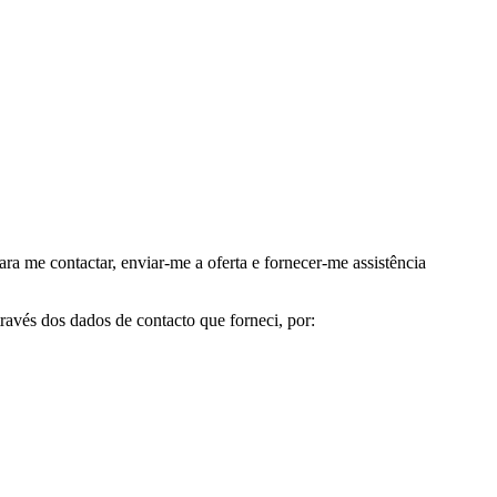
me contactar, enviar-me a oferta e fornecer-me assistência
avés dos dados de contacto que forneci, por: