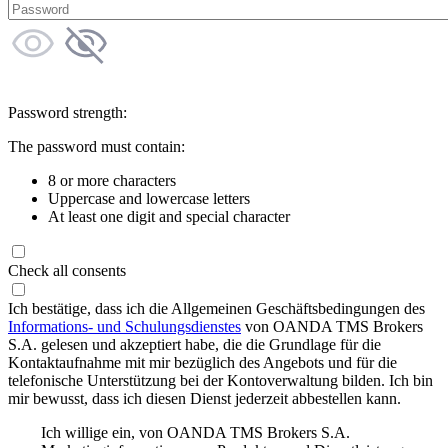
Password strength:
The password must contain:
8 or more characters
Uppercase and lowercase letters
At least one digit and special character
Check all consents
Ich bestätige, dass ich die Allgemeinen Geschäftsbedingungen des
Informations- und Schulungsdienstes
von OANDA TMS Brokers
S.A. gelesen und akzeptiert habe, die die Grundlage für die
Kontaktaufnahme mit mir bezüglich des Angebots und für die
telefonische Unterstützung bei der Kontoverwaltung bilden. Ich bin
mir bewusst, dass ich diesen Dienst jederzeit abbestellen kann.
Ich willige ein, von OANDA TMS Brokers S.A.