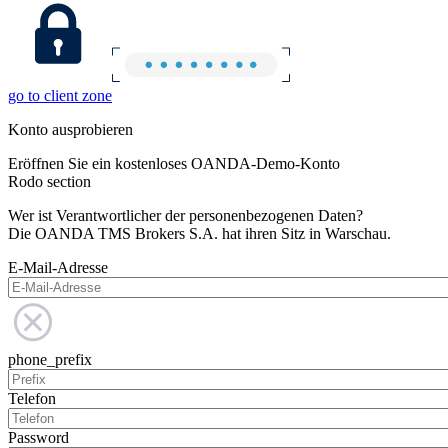
go to client zone
Konto ausprobieren
Eröffnen Sie ein kostenloses OANDA-Demo-Konto
Rodo section
Wer ist Verantwortlicher der personenbezogenen Daten?
Die OANDA TMS Brokers S.A. hat ihren Sitz in Warschau.
E-Mail-Adresse
phone_prefix
Telefon
Password