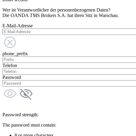
Wer ist Verantwortlicher der personenbezogenen Daten?
Die OANDA TMS Brokers S.A. hat ihren Sitz in Warschau.
E-Mail-Adresse
phone_prefix
Telefon
Password
Password strength:
The password must contain:
8 or more characters