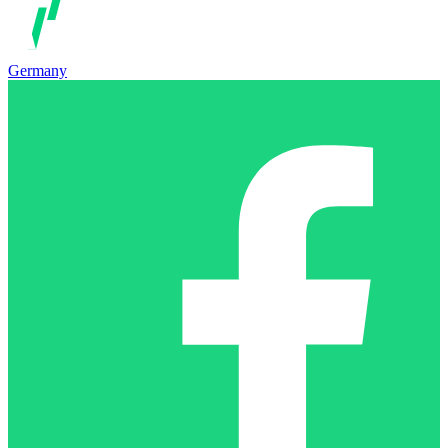
Germany