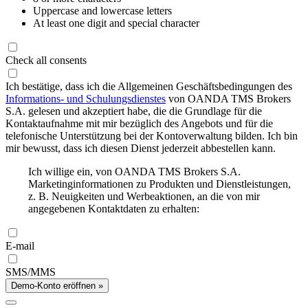
Uppercase and lowercase letters
At least one digit and special character
Check all consents
Ich bestätige, dass ich die Allgemeinen Geschäftsbedingungen des
Informations- und Schulungsdienstes
von OANDA TMS Brokers
S.A. gelesen und akzeptiert habe, die die Grundlage für die
Kontaktaufnahme mit mir bezüglich des Angebots und für die
telefonische Unterstützung bei der Kontoverwaltung bilden. Ich bin
mir bewusst, dass ich diesen Dienst jederzeit abbestellen kann.
Ich willige ein, von OANDA TMS Brokers S.A.
Marketinginformationen zu Produkten und Dienstleistungen,
z. B. Neuigkeiten und Werbeaktionen, an die von mir
angegebenen Kontaktdaten zu erhalten:
E-mail
SMS/MMS
Demo-Konto eröffnen »