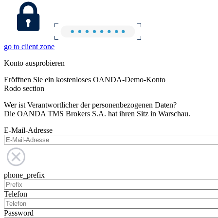
go to client zone
Konto ausprobieren
Eröffnen Sie ein kostenloses OANDA-Demo-Konto
Rodo section
Wer ist Verantwortlicher der personenbezogenen Daten?
Die OANDA TMS Brokers S.A. hat ihren Sitz in Warschau.
E-Mail-Adresse
phone_prefix
Telefon
Password