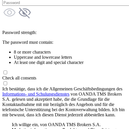
Password strength:
The password must contain:
8 or more characters
Uppercase and lowercase letters
At least one digit and special character
Check all consents
Ich bestätige, dass ich die Allgemeinen Geschäftsbedingungen des
Informations- und Schulungsdienstes
von OANDA TMS Brokers
S.A. gelesen und akzeptiert habe, die die Grundlage für die
Kontaktaufnahme mit mir bezüglich des Angebots und für die
telefonische Unterstützung bei der Kontoverwaltung bilden. Ich bin
mir bewusst, dass ich diesen Dienst jederzeit abbestellen kann.
Ich willige ein, von OANDA TMS Brokers S.A.