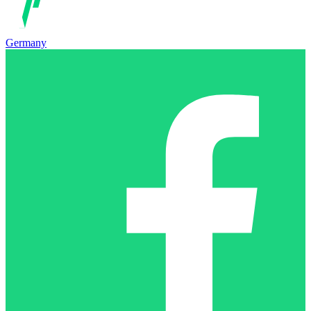
Germany