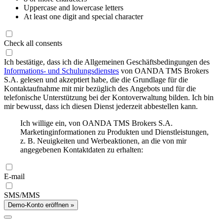
Uppercase and lowercase letters
At least one digit and special character
Check all consents
Ich bestätige, dass ich die Allgemeinen Geschäftsbedingungen des
Informations- und Schulungsdienstes
von OANDA TMS Brokers
S.A. gelesen und akzeptiert habe, die die Grundlage für die
Kontaktaufnahme mit mir bezüglich des Angebots und für die
telefonische Unterstützung bei der Kontoverwaltung bilden. Ich bin
mir bewusst, dass ich diesen Dienst jederzeit abbestellen kann.
Ich willige ein, von OANDA TMS Brokers S.A.
Marketinginformationen zu Produkten und Dienstleistungen,
z. B. Neuigkeiten und Werbeaktionen, an die von mir
angegebenen Kontaktdaten zu erhalten:
E-mail
SMS/MMS
Demo-Konto eröffnen »