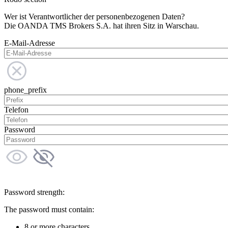
Wer ist Verantwortlicher der personenbezogenen Daten?
Die OANDA TMS Brokers S.A. hat ihren Sitz in Warschau.
E-Mail-Adresse
phone_prefix
Telefon
Password
Password strength:
The password must contain:
8 or more characters