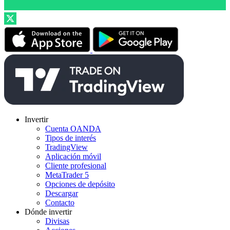
Invertir
Cuenta OANDA
Tipos de interés
TradingView
Aplicación móvil
Cliente profesional
MetaTrader 5
Opciones de depósito
Descargar
Contacto
Dónde invertir
Divisas