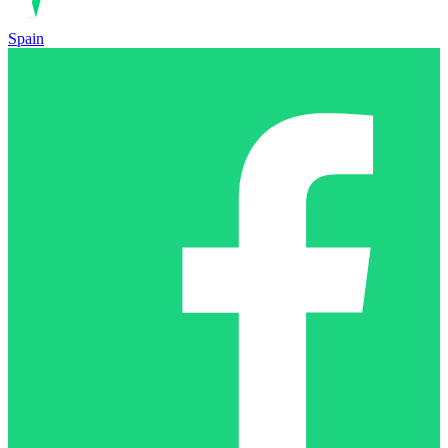
Spain