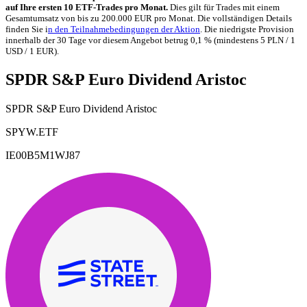
auf Ihre ersten 10 ETF-Trades pro Monat.
Dies gilt für Trades mit einem
Gesamtumsatz von bis zu 200.000 EUR pro Monat. Die vollständigen Details
finden Sie i
n den Teilnahmebedingungen der Aktion
. Die niedrigste Provision
innerhalb der 30 Tage vor diesem Angebot betrug 0,1 % (mindestens 5 PLN / 1
USD / 1 EUR).
SPDR S&P Euro Dividend Aristoc
SPDR S&P Euro Dividend Aristoc
SPYW.ETF
IE00B5M1WJ87