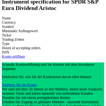
Instrument specification for SPDR S&P
Euro Dividend Aristoc
Name
Currency
Symbol
Minimaler Auftragswert
Ticker
Trading-Zeiten
Type
Hours of accepting orders
ISIN
Konto eröffnen
Schnelle Kontoeröffnung und Sie können mit dem Investieren
beginnen
Entdecken Sie, wie Sie der Konkurrenz davon eilen können
Eröffnen Sie ein Konto
Wir sind seit über 20 Jahren an den Märkten, bieten beste Analysen,
moderne Tools und haben tausende von zufriedenen Kunden.
Handeln Sie mit einem preisgekrönten Broker
Erhalten Sie Zugang zu globalen Märkten - tausende Instrumente