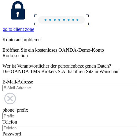
go to client zone
Konto ausprobieren
Eröffnen Sie ein kostenloses OANDA-Demo-Konto
Rodo section
Wer ist Verantwortlicher der personenbezogenen Daten?
Die OANDA TMS Brokers S.A. hat ihren Sitz in Warschau.
E-Mail-Adresse
phone_prefix
Telefon
Password