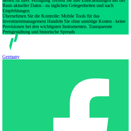
stehen zu Ihrer Verfügung Treffen Sie Ihre Entscheidungen auf der
Basis aktueller Daten - zu täglichen Gelegenheiten und nach
Empfehlungen
Übernehmen Sie die Kontrolle: Mobile Tools für das
Investmentmanagement Handeln Sie ohne unnötige Kosten - keine
Provisionen bei den wichtigsten Instrumenten. Transparente
Preisgestaltung und historische Spreads
Germany