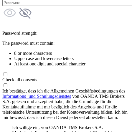
Password strength:
The password must contain:
8 or more characters
Uppercase and lowercase letters
At least one digit and special character
Check all consents
Ich bestätige, dass ich die Allgemeinen Geschäftsbedingungen des
Informations- und Schulungsdienstes
von OANDA TMS Brokers
S.A. gelesen und akzeptiert habe, die die Grundlage für die
Kontaktaufnahme mit mir bezüglich des Angebots und für die
telefonische Unterstützung bei der Kontoverwaltung bilden. Ich bin
mir bewusst, dass ich diesen Dienst jederzeit abbestellen kann.
Ich willige ein, von OANDA TMS Brokers S.A.