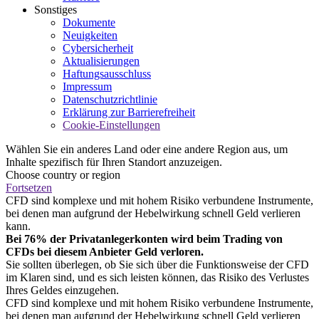
Sonstiges
Dokumente
Neuigkeiten
Cybersicherheit
Aktualisierungen
Haftungsausschluss
Impressum
Datenschutzrichtlinie
Erklärung zur Barrierefreiheit
Cookie-Einstellungen
Wählen Sie ein anderes Land oder eine andere Region aus, um
Inhalte spezifisch für Ihren Standort anzuzeigen.
Choose country or region
Fortsetzen
CFD sind komplexe und mit hohem Risiko verbundene Instrumente,
bei denen man aufgrund der Hebelwirkung schnell Geld verlieren
kann.
Bei 76% der Privatanlegerkonten wird beim Trading von
CFDs bei diesem Anbieter Geld verloren.
Sie sollten überlegen, ob Sie sich über die Funktionsweise der CFD
im Klaren sind, und es sich leisten können, das Risiko des Verlustes
Ihres Geldes einzugehen.
CFD sind komplexe und mit hohem Risiko verbundene Instrumente,
bei denen man aufgrund der Hebelwirkung schnell Geld verlieren