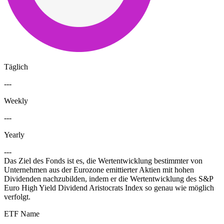
Täglich
---
Weekly
---
Yearly
---
Das Ziel des Fonds ist es, die Wertentwicklung bestimmter von
Unternehmen aus der Eurozone emittierter Aktien mit hohen
Dividenden nachzubilden, indem er die Wertentwicklung des S&P
Euro High Yield Dividend Aristocrats Index so genau wie möglich
verfolgt.
ETF Name