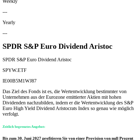
Weekly
---
Yearly
---
SPDR S&P Euro Dividend Aristoc
SPDR S&P Euro Dividend Aristoc
SPYW.ETF
IE00B5M1WJ87
Das Ziel des Fonds ist es, die Wertentwicklung bestimmter von
Unternehmen aus der Eurozone emittierter Aktien mit hohen
Dividenden nachzubilden, indem er die Wertentwicklung des S&P
Euro High Yield Dividend Aristocrats Index so genau wie möglich
verfolgt.
Zeitlich begrenztes Angebot:
Bis zum 30. Juni 2027 profitieren Sie von einer Provision von null Prozent