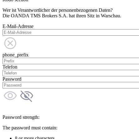
Wer ist Verantwortlicher der personenbezogenen Daten?
Die OANDA TMS Brokers S.A. hat ihren Sitz in Warschau.
E-Mail-Adresse
phone_prefix
Telefon
Password
Password strength:
The password must contain:
8 or more characters