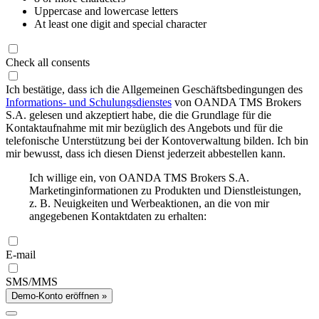
Uppercase and lowercase letters
At least one digit and special character
Check all consents
Ich bestätige, dass ich die Allgemeinen Geschäftsbedingungen des
Informations- und Schulungsdienstes
von OANDA TMS Brokers
S.A. gelesen und akzeptiert habe, die die Grundlage für die
Kontaktaufnahme mit mir bezüglich des Angebots und für die
telefonische Unterstützung bei der Kontoverwaltung bilden. Ich bin
mir bewusst, dass ich diesen Dienst jederzeit abbestellen kann.
Ich willige ein, von OANDA TMS Brokers S.A.
Marketinginformationen zu Produkten und Dienstleistungen,
z. B. Neuigkeiten und Werbeaktionen, an die von mir
angegebenen Kontaktdaten zu erhalten:
E-mail
SMS/MMS
Demo-Konto eröffnen »