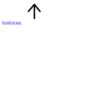
Scroll to top