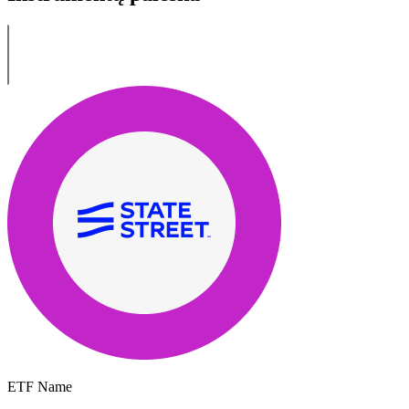
ETF Name