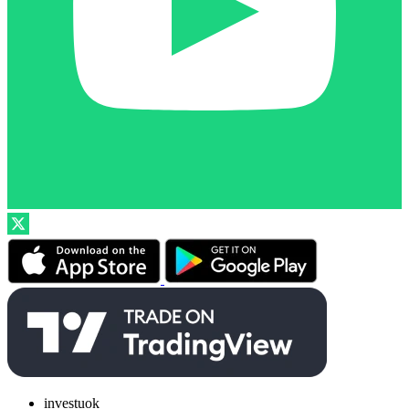
investuok