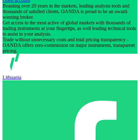
Open account
Boasting over 20 years in the markets, leading analysis tools and
thousands of satisfied clients, OANDA is proud to be an award-
winning broker.
Get access to the most active of global markets with thousands of
trading instruments at your fingertips, as well leading technical tools
to assist in your analysis.
Trade without unnecessary costs and total pricing transparency -
OANDA offers zero-commission on major instruments, transparent
pricing.
Lithuania