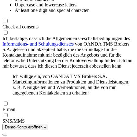
Uppercase and lowercase letters
At least one digit and special character
Check all consents
Ich bestätige, dass ich die Allgemeinen Geschäftsbedingungen des
Informations- und Schulungsdienstes
von OANDA TMS Brokers
S.A. gelesen und akzeptiert habe, die die Grundlage für die
Kontaktaufnahme mit mir bezüglich des Angebots und für die
telefonische Unterstützung bei der Kontoverwaltung bilden. Ich bin
mir bewusst, dass ich diesen Dienst jederzeit abbestellen kann.
Ich willige ein, von OANDA TMS Brokers S.A.
Marketinginformationen zu Produkten und Dienstleistungen,
z. B. Neuigkeiten und Werbeaktionen, an die von mir
angegebenen Kontaktdaten zu erhalten:
E-mail
SMS/MMS
Demo-Konto eröffnen »