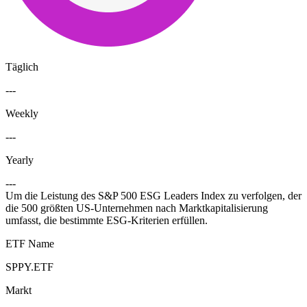
Täglich
---
Weekly
---
Yearly
---
Um die Leistung des S&P 500 ESG Leaders Index zu verfolgen, der
die 500 größten US-Unternehmen nach Marktkapitalisierung
umfasst, die bestimmte ESG-Kriterien erfüllen.
ETF Name
SPPY.ETF
Markt