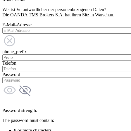
Wer ist Verantwortlicher der personenbezogenen Daten?
Die OANDA TMS Brokers S.A. hat ihren Sitz in Warschau.
E-Mail-Adresse
phone_prefix
Telefon
Password
Password strength:
The password must contain:
8 or more characters