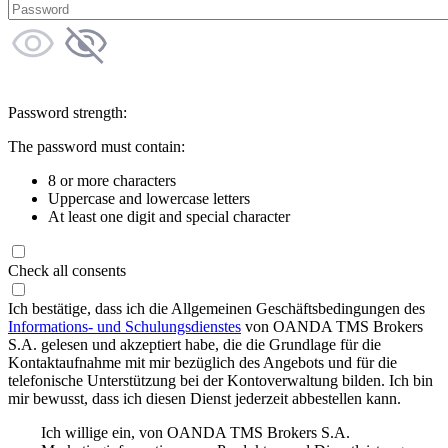
Password strength:
The password must contain:
8 or more characters
Uppercase and lowercase letters
At least one digit and special character
Check all consents
Ich bestätige, dass ich die Allgemeinen Geschäftsbedingungen des
Informations- und Schulungsdienstes
von OANDA TMS Brokers
S.A. gelesen und akzeptiert habe, die die Grundlage für die
Kontaktaufnahme mit mir bezüglich des Angebots und für die
telefonische Unterstützung bei der Kontoverwaltung bilden. Ich bin
mir bewusst, dass ich diesen Dienst jederzeit abbestellen kann.
Ich willige ein, von OANDA TMS Brokers S.A.