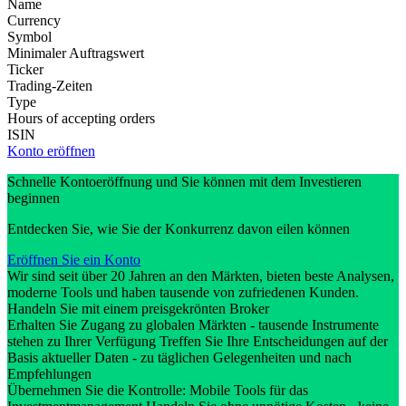
Name
Currency
Symbol
Minimaler Auftragswert
Ticker
Trading-Zeiten
Type
Hours of accepting orders
ISIN
Konto eröffnen
Schnelle Kontoeröffnung und Sie können mit dem Investieren
beginnen
Entdecken Sie, wie Sie der Konkurrenz davon eilen können
Eröffnen Sie ein Konto
Wir sind seit über 20 Jahren an den Märkten, bieten beste Analysen,
moderne Tools und haben tausende von zufriedenen Kunden.
Handeln Sie mit einem preisgekrönten Broker
Erhalten Sie Zugang zu globalen Märkten - tausende Instrumente
stehen zu Ihrer Verfügung Treffen Sie Ihre Entscheidungen auf der
Basis aktueller Daten - zu täglichen Gelegenheiten und nach
Empfehlungen
Übernehmen Sie die Kontrolle: Mobile Tools für das