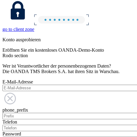
go to client zone
Konto ausprobieren
Eröffnen Sie ein kostenloses OANDA-Demo-Konto
Rodo section
Wer ist Verantwortlicher der personenbezogenen Daten?
Die OANDA TMS Brokers S.A. hat ihren Sitz in Warschau.
E-Mail-Adresse
phone_prefix
Telefon
Password