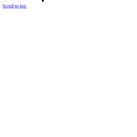
Scroll to top