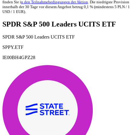
finden Sie i
n den Teilnahmebedingungen der Aktion
. Die niedrigste Provision
innerhalb der 30 Tage vor diesem Angebot betrug 0,1 % (mindestens 5 PLN / 1
USD / 1 EUR).
SPDR S&P 500 Leaders UCITS ETF
SPDR S&P 500 Leaders UCITS ETF
SPPY.ETF
IE00BH4GPZ28