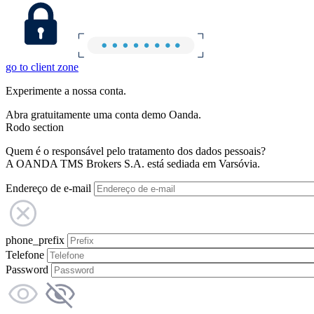
go to client zone
Experimente a nossa conta.
Abra gratuitamente uma conta demo Oanda.
Rodo section
Quem é o responsável pelo tratamento dos dados pessoais?
A OANDA TMS Brokers S.A. está sediada em Varsóvia.
Endereço de e-mail
phone_prefix
Telefone
Password