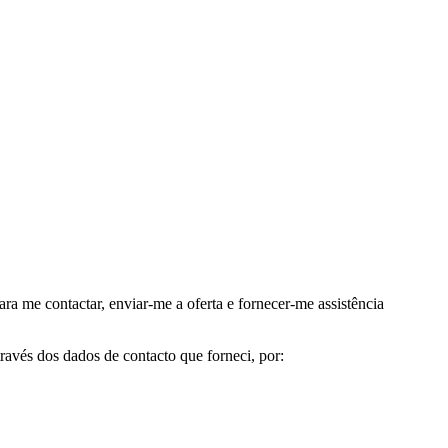
me contactar, enviar-me a oferta e fornecer-me assistência
avés dos dados de contacto que forneci, por: