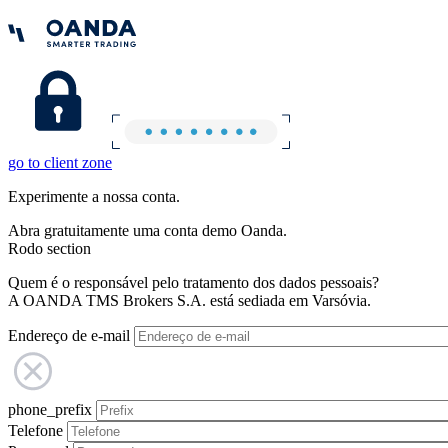
go to client zone
Experimente a nossa conta.
Abra gratuitamente uma conta demo Oanda.
Rodo section
Quem é o responsável pelo tratamento dos dados pessoais?
A OANDA TMS Brokers S.A. está sediada em Varsóvia.
Endereço de e-mail
phone_prefix
Telefone