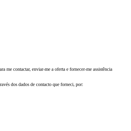
me contactar, enviar-me a oferta e fornecer-me assistência
avés dos dados de contacto que forneci, por: