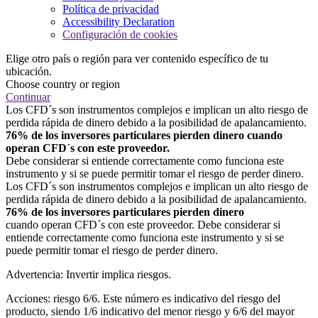
Política de privacidad
Accessibility Declaration
Configuración de cookies
Elige otro país o región para ver contenido específico de tu
ubicación.
Choose country or region
Continuar
Los CFD´s son instrumentos complejos e implican un alto riesgo de
perdida rápida de dinero debido a la posibilidad de apalancamiento.
76% de los inversores particulares pierden dinero cuando
operan CFD´s con este proveedor.
Debe considerar si entiende correctamente como funciona este
instrumento y si se puede permitir tomar el riesgo de perder dinero.
Los CFD´s son instrumentos complejos e implican un alto riesgo de
perdida rápida de dinero debido a la posibilidad de apalancamiento.
76% de los inversores particulares pierden dinero
cuando operan CFD´s con este proveedor. Debe considerar si
entiende correctamente como funciona este instrumento y si se
puede permitir tomar el riesgo de perder dinero.
Advertencia: Invertir implica riesgos.
Acciones: riesgo 6/6. Este número es indicativo del riesgo del
producto, siendo 1/6 indicativo del menor riesgo y 6/6 del mayor