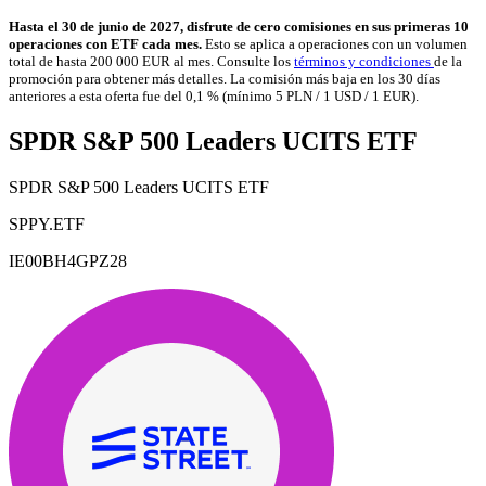
Hasta el 30 de junio de 2027, disfrute de cero comisiones en sus primeras 10
operaciones con ETF cada mes.
Esto se aplica a operaciones con un volumen
total de hasta 200 000 EUR al mes. Consulte los
términos y condiciones
de la
promoción para obtener más detalles. La comisión más baja en los 30 días
anteriores a esta oferta fue del 0,1 % (mínimo 5 PLN / 1 USD / 1 EUR).
SPDR S&P 500 Leaders UCITS ETF
SPDR S&P 500 Leaders UCITS ETF
SPPY.ETF
IE00BH4GPZ28