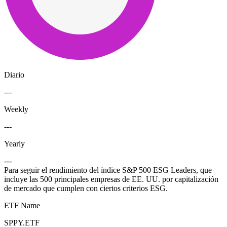
Diario
---
Weekly
---
Yearly
---
Para seguir el rendimiento del índice S&P 500 ESG Leaders, que
incluye las 500 principales empresas de EE. UU. por capitalización
de mercado que cumplen con ciertos criterios ESG.
ETF Name
SPPY.ETF