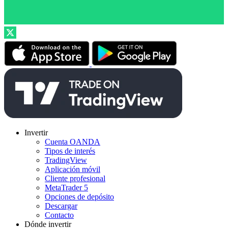
Invertir
Cuenta OANDA
Tipos de interés
TradingView
Aplicación móvil
Cliente profesional
MetaTrader 5
Opciones de depósito
Descargar
Contacto
Dónde invertir