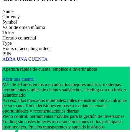
Name
Currency
Symbol
Valor de orden mínimo
Ticker
Horario comercial
Type
Hours of accepting orders
ISIN
ABRA UNA CUENTA
Apertura rápida de cuenta, empiece a invertir ahora
Abrir una cuenta
Más de 20 años en los mercados, los mejores análisis, modernas
herramientas y miles de clientes satisfechos. Trading con un bróker
galardonado
Acceso a los mercados mundiales: miles de instrumentos al alcance
de su mano Tome decisiones en base a los datos actuales:
oportunidades y recomendaciones diarias
Pleno control: herramientas móviles para la gestión de inversiones
Trading sin costes innecesarios: sin comisiones en los principales
instrumentos. Precios transparentes y spreads históricos