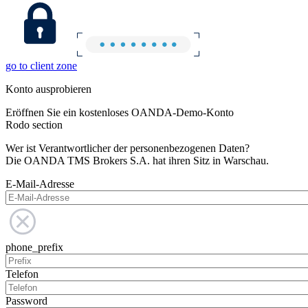
go to client zone
Konto ausprobieren
Eröffnen Sie ein kostenloses OANDA-Demo-Konto
Rodo section
Wer ist Verantwortlicher der personenbezogenen Daten?
Die OANDA TMS Brokers S.A. hat ihren Sitz in Warschau.
E-Mail-Adresse
phone_prefix
Telefon
Password