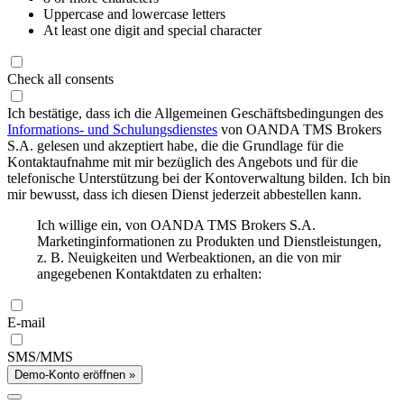
Uppercase and lowercase letters
At least one digit and special character
Check all consents
Ich bestätige, dass ich die Allgemeinen Geschäftsbedingungen des
Informations- und Schulungsdienstes
von OANDA TMS Brokers
S.A. gelesen und akzeptiert habe, die die Grundlage für die
Kontaktaufnahme mit mir bezüglich des Angebots und für die
telefonische Unterstützung bei der Kontoverwaltung bilden. Ich bin
mir bewusst, dass ich diesen Dienst jederzeit abbestellen kann.
Ich willige ein, von OANDA TMS Brokers S.A.
Marketinginformationen zu Produkten und Dienstleistungen,
z. B. Neuigkeiten und Werbeaktionen, an die von mir
angegebenen Kontaktdaten zu erhalten:
E-mail
SMS/MMS
Demo-Konto eröffnen »