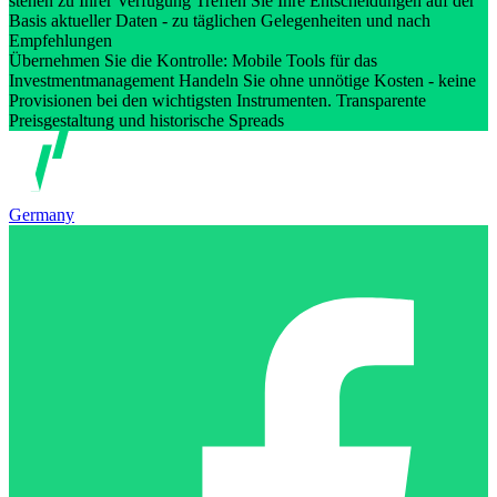
stehen zu Ihrer Verfügung Treffen Sie Ihre Entscheidungen auf der
Basis aktueller Daten - zu täglichen Gelegenheiten und nach
Empfehlungen
Übernehmen Sie die Kontrolle: Mobile Tools für das
Investmentmanagement Handeln Sie ohne unnötige Kosten - keine
Provisionen bei den wichtigsten Instrumenten. Transparente
Preisgestaltung und historische Spreads
Germany