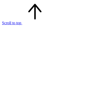
Scroll to top