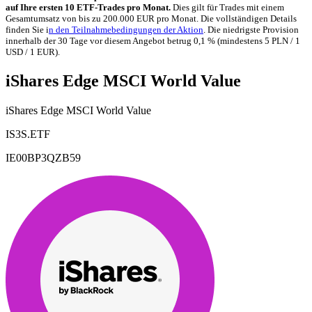
auf Ihre ersten 10 ETF-Trades pro Monat.
Dies gilt für Trades mit einem
Gesamtumsatz von bis zu 200.000 EUR pro Monat. Die vollständigen Details
finden Sie i
n den Teilnahmebedingungen der Aktion
. Die niedrigste Provision
innerhalb der 30 Tage vor diesem Angebot betrug 0,1 % (mindestens 5 PLN / 1
USD / 1 EUR).
iShares Edge MSCI World Value
iShares Edge MSCI World Value
IS3S.ETF
IE00BP3QZB59