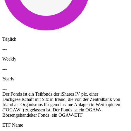
Täglich
---
Weekly
---
Yearly
---
Der Fonds ist ein Teilfonds der iShares IV plc, einer
Dachgesellschaft mit Sitz in Irland, die von der Zentralbank von
Irland als Organismus für gemeinsame Anlagen in Wertpapieren
("OGAW") zugelassen ist. Der Fonds ist ein OGAW-
Börsengehandelter Fonds, ein OGAW-ETF.
ETF Name