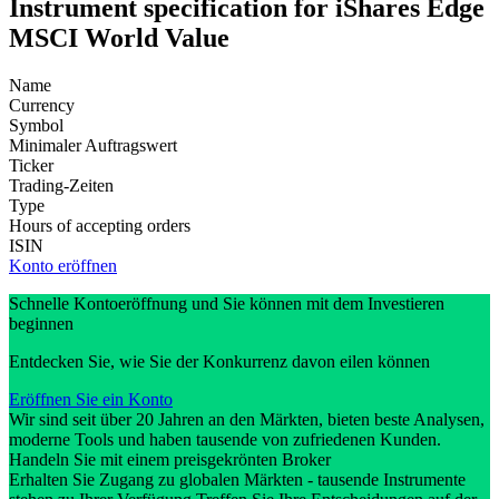
Instrument specification for iShares Edge
MSCI World Value
Name
Currency
Symbol
Minimaler Auftragswert
Ticker
Trading-Zeiten
Type
Hours of accepting orders
ISIN
Konto eröffnen
Schnelle Kontoeröffnung und Sie können mit dem Investieren
beginnen
Entdecken Sie, wie Sie der Konkurrenz davon eilen können
Eröffnen Sie ein Konto
Wir sind seit über 20 Jahren an den Märkten, bieten beste Analysen,
moderne Tools und haben tausende von zufriedenen Kunden.
Handeln Sie mit einem preisgekrönten Broker
Erhalten Sie Zugang zu globalen Märkten - tausende Instrumente