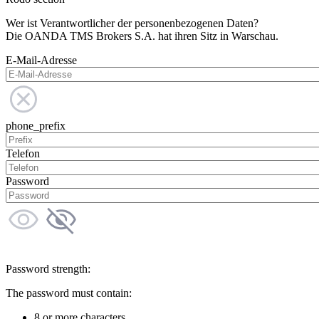
Wer ist Verantwortlicher der personenbezogenen Daten?
Die OANDA TMS Brokers S.A. hat ihren Sitz in Warschau.
E-Mail-Adresse
phone_prefix
Telefon
Password
Password strength:
The password must contain:
8 or more characters