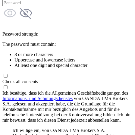
Password strength:
The password must contain:
8 or more characters
Uppercase and lowercase letters
At least one digit and special character
Check all consents
Ich bestätige, dass ich die Allgemeinen Geschäftsbedingungen des
Informations- und Schulungsdienstes
von OANDA TMS Brokers
S.A. gelesen und akzeptiert habe, die die Grundlage für die
Kontaktaufnahme mit mir bezüglich des Angebots und für die
telefonische Unterstützung bei der Kontoverwaltung bilden. Ich bin
mir bewusst, dass ich diesen Dienst jederzeit abbestellen kann.
Ich willige ein, von OANDA TMS Brokers S.A.