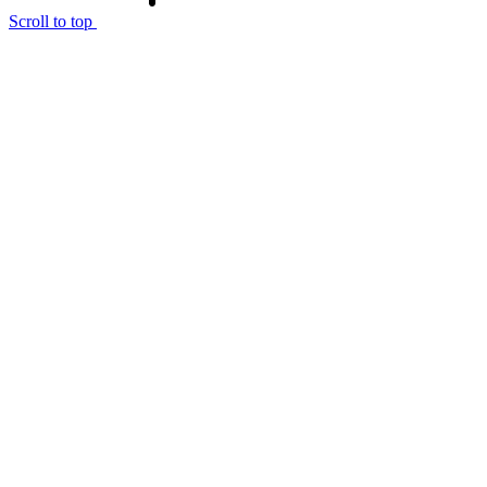
Scroll to top