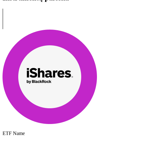
ETF Name