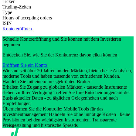
Ticker
Trading-Zeiten
Type
Hours of accepting orders
ISIN
Konto eröffnen
Schnelle Kontoeröffnung und Sie können mit dem Investieren
beginnen
Entdecken Sie, wie Sie der Konkurrenz davon eilen können
Eröffnen Sie ein Konto
Wir sind seit über 20 Jahren an den Märkten, bieten beste Analysen,
moderne Tools und haben tausende von zufriedenen Kunden.
Handeln Sie mit einem preisgekrönten Broker
Erhalten Sie Zugang zu globalen Märkten - tausende Instrumente
stehen zu Ihrer Verfügung Treffen Sie Ihre Entscheidungen auf der
Basis aktueller Daten - zu täglichen Gelegenheiten und nach
Empfehlungen
Übernehmen Sie die Kontrolle: Mobile Tools für das
Investmentmanagement Handeln Sie ohne unnötige Kosten - keine
Provisionen bei den wichtigsten Instrumenten. Transparente
Preisgestaltung und historische Spreads