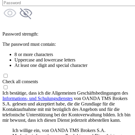
Password strength:
The password must contain:
8 or more characters
Uppercase and lowercase letters
At least one digit and special character
Check all consents
Ich bestätige, dass ich die Allgemeinen Geschäftsbedingungen des
Informations- und Schulungsdienstes
von OANDA TMS Brokers
S.A. gelesen und akzeptiert habe, die die Grundlage für die
Kontaktaufnahme mit mir bezüglich des Angebots und für die
telefonische Unterstützung bei der Kontoverwaltung bilden. Ich bin
mir bewusst, dass ich diesen Dienst jederzeit abbestellen kann.
Ich willige ein, von OANDA TMS Brokers S.A.