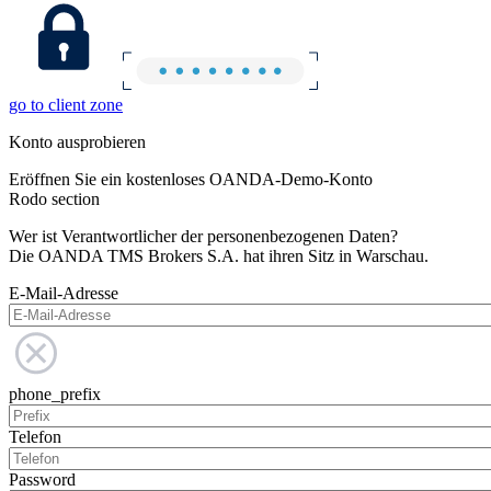
go to client zone
Konto ausprobieren
Eröffnen Sie ein kostenloses OANDA-Demo-Konto
Rodo section
Wer ist Verantwortlicher der personenbezogenen Daten?
Die OANDA TMS Brokers S.A. hat ihren Sitz in Warschau.
E-Mail-Adresse
phone_prefix
Telefon
Password