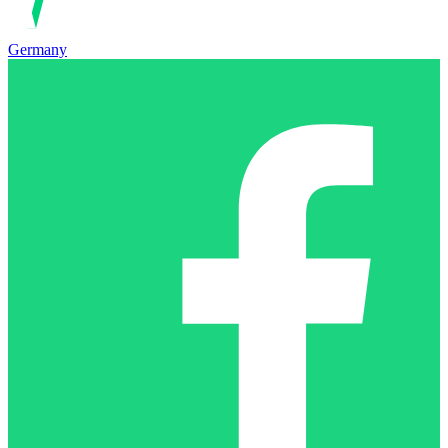
Germany