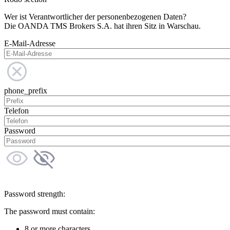
Wer ist Verantwortlicher der personenbezogenen Daten?
Die OANDA TMS Brokers S.A. hat ihren Sitz in Warschau.
E-Mail-Adresse
phone_prefix
Telefon
Password
Password strength:
The password must contain:
8 or more characters