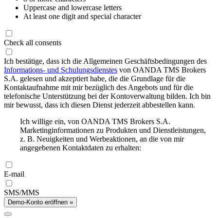
Uppercase and lowercase letters
At least one digit and special character
Check all consents
Ich bestätige, dass ich die Allgemeinen Geschäftsbedingungen des
Informations- und Schulungsdienstes
von OANDA TMS Brokers
S.A. gelesen und akzeptiert habe, die die Grundlage für die
Kontaktaufnahme mit mir bezüglich des Angebots und für die
telefonische Unterstützung bei der Kontoverwaltung bilden. Ich bin
mir bewusst, dass ich diesen Dienst jederzeit abbestellen kann.
Ich willige ein, von OANDA TMS Brokers S.A.
Marketinginformationen zu Produkten und Dienstleistungen,
z. B. Neuigkeiten und Werbeaktionen, an die von mir
angegebenen Kontaktdaten zu erhalten:
E-mail
SMS/MMS
Demo-Konto eröffnen »