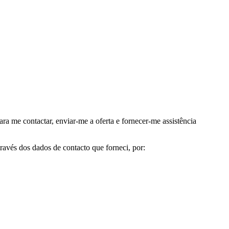
me contactar, enviar-me a oferta e fornecer-me assistência
avés dos dados de contacto que forneci, por: