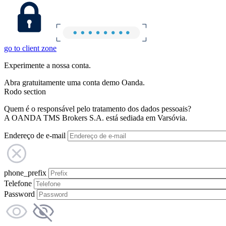
go to client zone
Experimente a nossa conta.
Abra gratuitamente uma conta demo Oanda.
Rodo section
Quem é o responsável pelo tratamento dos dados pessoais?
A OANDA TMS Brokers S.A. está sediada em Varsóvia.
Endereço de e-mail
phone_prefix
Telefone
Password