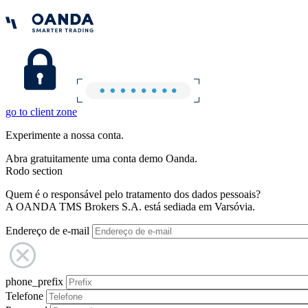
go to client zone
Experimente a nossa conta.
Abra gratuitamente uma conta demo Oanda.
Rodo section
Quem é o responsável pelo tratamento dos dados pessoais?
A OANDA TMS Brokers S.A. está sediada em Varsóvia.
Endereço de e-mail
phone_prefix
Telefone