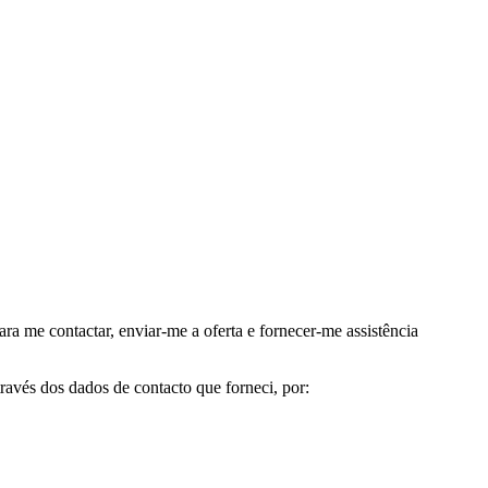
me contactar, enviar-me a oferta e fornecer-me assistência
avés dos dados de contacto que forneci, por: