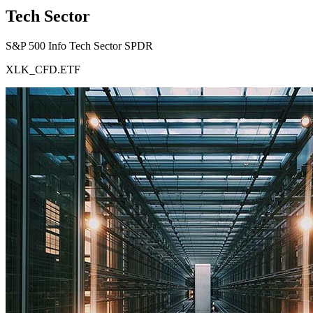
Tech Sector
S&P 500 Info Tech Sector SPDR
XLK_CFD.ETF