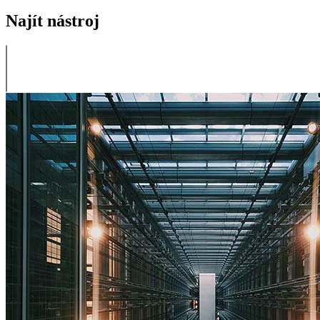
Najít nástroj