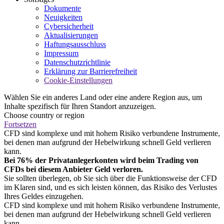
Dokumente
Neuigkeiten
Cybersicherheit
Aktualisierungen
Haftungsausschluss
Impressum
Datenschutzrichtlinie
Erklärung zur Barrierefreiheit
Cookie-Einstellungen
Wählen Sie ein anderes Land oder eine andere Region aus, um
Inhalte spezifisch für Ihren Standort anzuzeigen.
Choose country or region
Fortsetzen
CFD sind komplexe und mit hohem Risiko verbundene Instrumente,
bei denen man aufgrund der Hebelwirkung schnell Geld verlieren
kann.
Bei 76% der Privatanlegerkonten wird beim Trading von
CFDs bei diesem Anbieter Geld verloren.
Sie sollten überlegen, ob Sie sich über die Funktionsweise der CFD
im Klaren sind, und es sich leisten können, das Risiko des Verlustes
Ihres Geldes einzugehen.
CFD sind komplexe und mit hohem Risiko verbundene Instrumente,
bei denen man aufgrund der Hebelwirkung schnell Geld verlieren
kann.