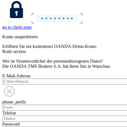
go to client zone
Konto ausprobieren
Eröffnen Sie ein kostenloses OANDA-Demo-Konto
Rodo section
Wer ist Verantwortlicher der personenbezogenen Daten?
Die OANDA TMS Brokers S.A. hat ihren Sitz in Warschau.
E-Mail-Adresse
phone_prefix
Telefon
Password