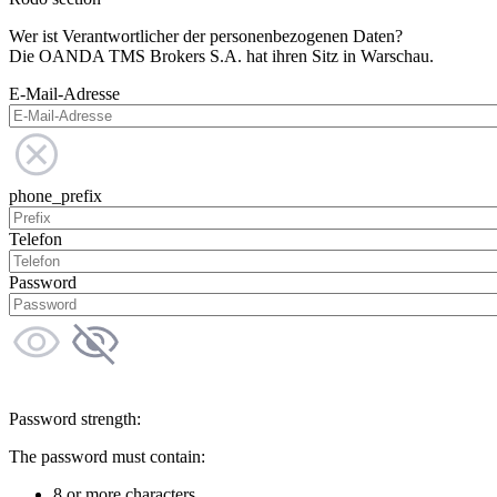
Wer ist Verantwortlicher der personenbezogenen Daten?
Die OANDA TMS Brokers S.A. hat ihren Sitz in Warschau.
E-Mail-Adresse
phone_prefix
Telefon
Password
Password strength:
The password must contain:
8 or more characters