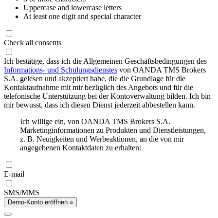
Uppercase and lowercase letters
At least one digit and special character
Check all consents
Ich bestätige, dass ich die Allgemeinen Geschäftsbedingungen des
Informations- und Schulungsdienstes
von OANDA TMS Brokers
S.A. gelesen und akzeptiert habe, die die Grundlage für die
Kontaktaufnahme mit mir bezüglich des Angebots und für die
telefonische Unterstützung bei der Kontoverwaltung bilden. Ich bin
mir bewusst, dass ich diesen Dienst jederzeit abbestellen kann.
Ich willige ein, von OANDA TMS Brokers S.A.
Marketinginformationen zu Produkten und Dienstleistungen,
z. B. Neuigkeiten und Werbeaktionen, an die von mir
angegebenen Kontaktdaten zu erhalten:
E-mail
SMS/MMS
Demo-Konto eröffnen »