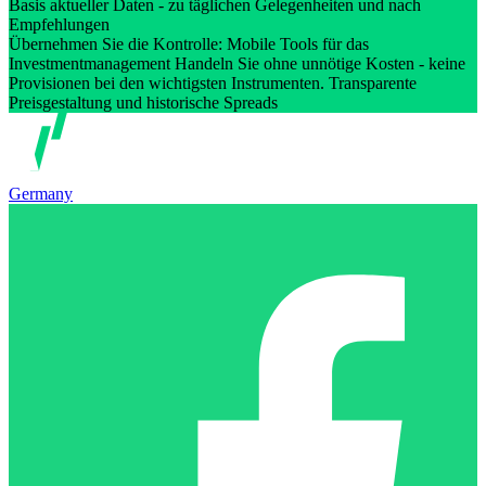
Basis aktueller Daten - zu täglichen Gelegenheiten und nach
Empfehlungen
Übernehmen Sie die Kontrolle: Mobile Tools für das
Investmentmanagement Handeln Sie ohne unnötige Kosten - keine
Provisionen bei den wichtigsten Instrumenten. Transparente
Preisgestaltung und historische Spreads
Germany