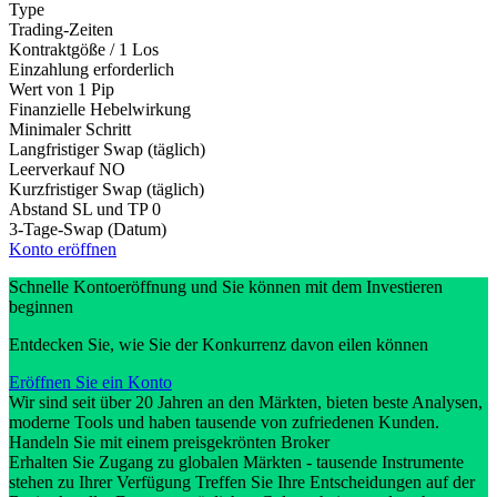
Type
Trading-Zeiten
Kontraktgöße / 1 Los
Einzahlung erforderlich
Wert von 1 Pip
Finanzielle Hebelwirkung
Minimaler Schritt
Langfristiger Swap (täglich)
Leerverkauf
NO
Kurzfristiger Swap (täglich)
Abstand SL und TP
0
3-Tage-Swap (Datum)
Konto eröffnen
Schnelle Kontoeröffnung und Sie können mit dem Investieren
beginnen
Entdecken Sie, wie Sie der Konkurrenz davon eilen können
Eröffnen Sie ein Konto
Wir sind seit über 20 Jahren an den Märkten, bieten beste Analysen,
moderne Tools und haben tausende von zufriedenen Kunden.
Handeln Sie mit einem preisgekrönten Broker
Erhalten Sie Zugang zu globalen Märkten - tausende Instrumente
stehen zu Ihrer Verfügung Treffen Sie Ihre Entscheidungen auf der