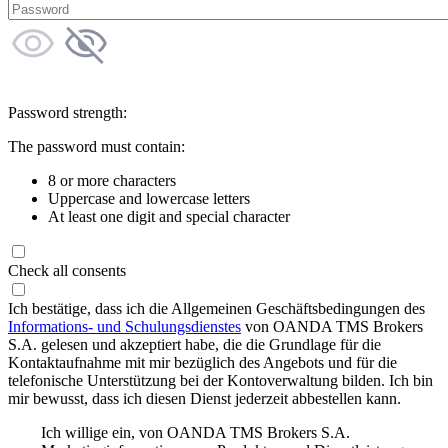
Password strength:
The password must contain:
8 or more characters
Uppercase and lowercase letters
At least one digit and special character
Check all consents
Ich bestätige, dass ich die Allgemeinen Geschäftsbedingungen des
Informations- und Schulungsdienstes
von OANDA TMS Brokers
S.A. gelesen und akzeptiert habe, die die Grundlage für die
Kontaktaufnahme mit mir bezüglich des Angebots und für die
telefonische Unterstützung bei der Kontoverwaltung bilden. Ich bin
mir bewusst, dass ich diesen Dienst jederzeit abbestellen kann.
Ich willige ein, von OANDA TMS Brokers S.A.