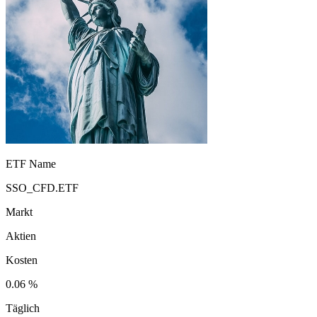
ETF Name
SSO_CFD.ETF
Markt
Aktien
Kosten
0.06 %
Täglich