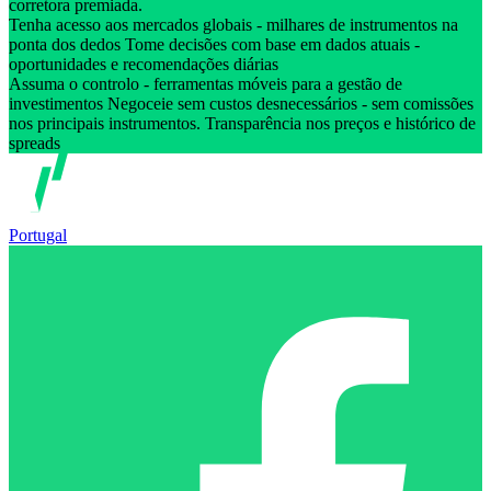
corretora premiada.
Tenha acesso aos mercados globais - milhares de instrumentos na
ponta dos dedos Tome decisões com base em dados atuais -
oportunidades e recomendações diárias
Assuma o controlo - ferramentas móveis para a gestão de
investimentos Negoceie sem custos desnecessários - sem comissões
nos principais instrumentos. Transparência nos preços e histórico de
spreads
Portugal