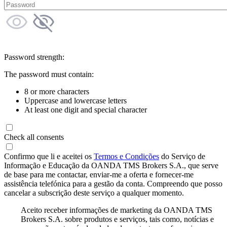
Password strength:
The password must contain:
8 or more characters
Uppercase and lowercase letters
At least one digit and special character
Check all consents
Confirmo que li e aceitei os
Termos e Condições
do Serviço de
Informação e Educação da OANDA TMS Brokers S.A., que serve
de base para me contactar, enviar-me a oferta e fornecer-me
assistência telefónica para a gestão da conta. Compreendo que posso
cancelar a subscrição deste serviço a qualquer momento.
Aceito receber informações de marketing da OANDA TMS
Brokers S.A. sobre produtos e serviços, tais como, notícias e