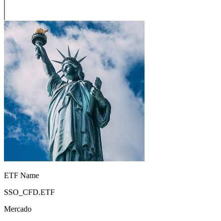
ETF Name
SSO_CFD.ETF
Mercado