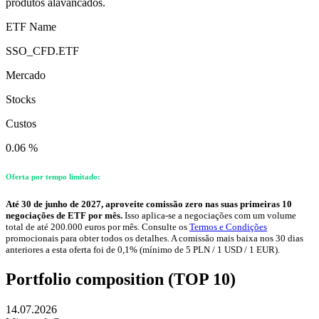
produtos alavancados.
ETF Name
SSO_CFD.ETF
Mercado
Stocks
Custos
0.06 %
Oferta por tempo limitado:
Até 30 de junho de 2027, aproveite comissão zero nas suas primeiras 10
negociações de ETF por mês.
Isso aplica-se a negociações com um volume
total de até 200.000 euros por mês. Consulte os
Termos e Condições
promocionais para obter todos os detalhes. A comissão mais baixa nos 30 dias
anteriores a esta oferta foi de 0,1% (mínimo de 5 PLN / 1 USD / 1 EUR).
Portfolio composition (TOP 10)
14.07.2026