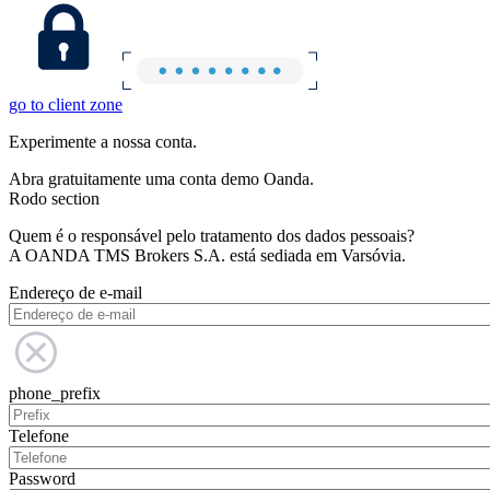
go to client zone
Experimente a nossa conta.
Abra gratuitamente uma conta demo Oanda.
Rodo section
Quem é o responsável pelo tratamento dos dados pessoais?
A OANDA TMS Brokers S.A. está sediada em Varsóvia.
Endereço de e-mail
phone_prefix
Telefone
Password