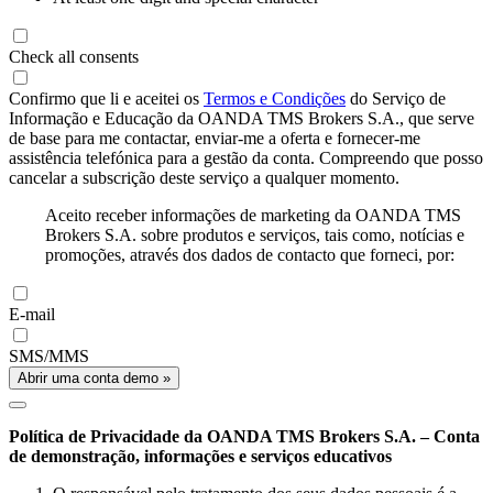
Check all consents
Confirmo que li e aceitei os
Termos e Condições
do Serviço de
Informação e Educação da OANDA TMS Brokers S.A., que serve
de base para me contactar, enviar-me a oferta e fornecer-me
assistência telefónica para a gestão da conta. Compreendo que posso
cancelar a subscrição deste serviço a qualquer momento.
Aceito receber informações de marketing da OANDA TMS
Brokers S.A. sobre produtos e serviços, tais como, notícias e
promoções, através dos dados de contacto que forneci, por:
E-mail
SMS/MMS
Abrir uma conta demo »
Política de Privacidade da OANDA TMS Brokers S.A. – Conta
de demonstração, informações e serviços educativos