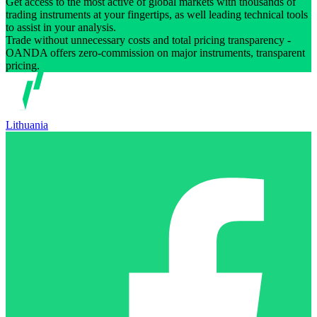
Get access to the most active of global markets with thousands of
trading instruments at your fingertips, as well leading technical tools
to assist in your analysis.
Trade without unnecessary costs and total pricing transparency -
OANDA offers zero-commission on major instruments, transparent
pricing.
Lithuania