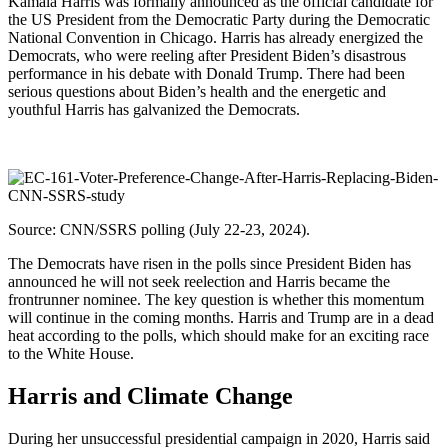
Kamala Harris was formally announced as the official candidate for
the US President from the Democratic Party during the Democratic
National Convention in Chicago. Harris has already energized the
Democrats, who were reeling after President Biden’s disastrous
performance in his debate with Donald Trump. There had been
serious questions about Biden’s health and the energetic and
youthful Harris has galvanized the Democrats.
Source: CNN/SSRS polling (July 22-23, 2024).
The Democrats have risen in the polls since President Biden has
announced he will not seek reelection and Harris became the
frontrunner nominee. The key question is whether this momentum
will continue in the coming months. Harris and Trump are in a dead
heat according to the polls, which should make for an exciting race
to the White House.
Harris and Climate Change
During her unsuccessful presidential campaign in 2020, Harris said