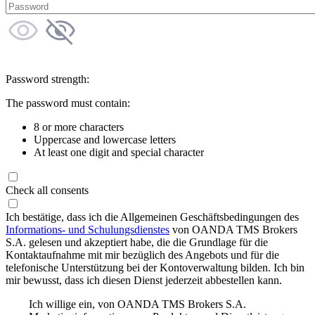
Password strength:
The password must contain:
8 or more characters
Uppercase and lowercase letters
At least one digit and special character
Check all consents
Ich bestätige, dass ich die Allgemeinen Geschäftsbedingungen des
Informations- und Schulungsdienstes
von OANDA TMS Brokers
S.A. gelesen und akzeptiert habe, die die Grundlage für die
Kontaktaufnahme mit mir bezüglich des Angebots und für die
telefonische Unterstützung bei der Kontoverwaltung bilden. Ich bin
mir bewusst, dass ich diesen Dienst jederzeit abbestellen kann.
Ich willige ein, von OANDA TMS Brokers S.A.