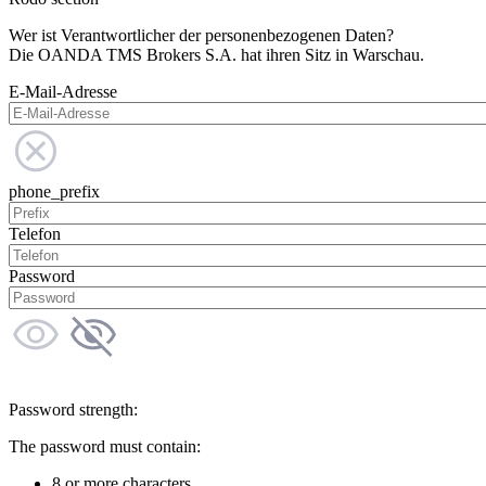
Wer ist Verantwortlicher der personenbezogenen Daten?
Die OANDA TMS Brokers S.A. hat ihren Sitz in Warschau.
E-Mail-Adresse
phone_prefix
Telefon
Password
Password strength:
The password must contain:
8 or more characters