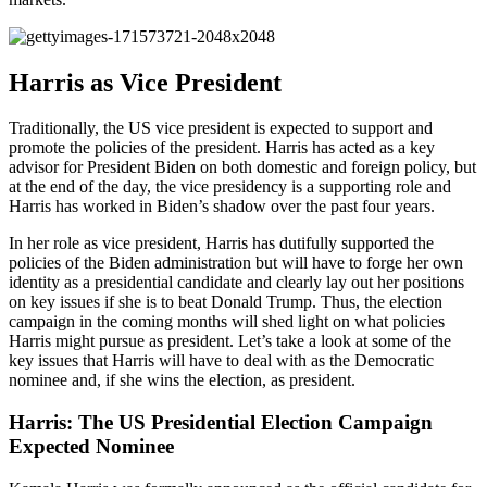
Harris as Vice President
Traditionally, the US vice president is expected to support and
promote the policies of the president. Harris has acted as a key
advisor for President Biden on both domestic and foreign policy, but
at the end of the day, the vice presidency is a supporting role and
Harris has worked in Biden’s shadow over the past four years.
In her role as vice president, Harris has dutifully supported the
policies of the Biden administration but will have to forge her own
identity as a presidential candidate and clearly lay out her positions
on key issues if she is to beat Donald Trump. Thus, the election
campaign in the coming months will shed light on what policies
Harris might pursue as president. Let’s take a look at some of the
key issues that Harris will have to deal with as the Democratic
nominee and, if she wins the election, as president.
Harris: The US Presidential Election Campaign
Expected Nominee