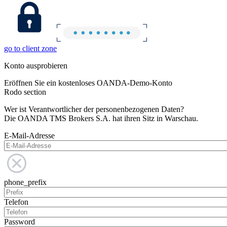
go to client zone
Konto ausprobieren
Eröffnen Sie ein kostenloses OANDA-Demo-Konto
Rodo section
Wer ist Verantwortlicher der personenbezogenen Daten?
Die OANDA TMS Brokers S.A. hat ihren Sitz in Warschau.
E-Mail-Adresse
phone_prefix
Telefon
Password