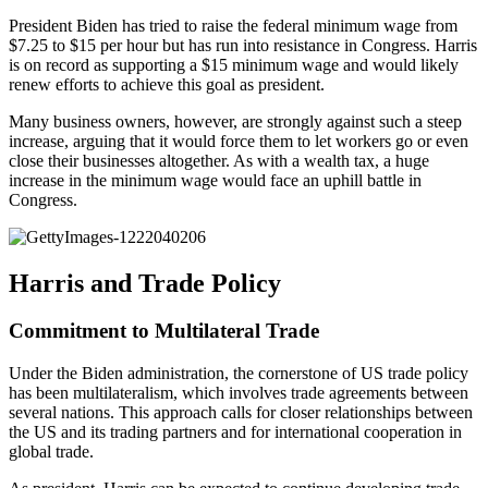
President Biden has tried to raise the federal minimum wage from
$7.25 to $15 per hour but has run into resistance in Congress. Harris
is on record as supporting a $15 minimum wage and would likely
renew efforts to achieve this goal as president.
Many business owners, however, are strongly against such a steep
increase, arguing that it would force them to let workers go or even
close their businesses altogether. As with a wealth tax, a huge
increase in the minimum wage would face an uphill battle in
Congress.
Harris and Trade Policy
Commitment to Multilateral Trade
Under the Biden administration, the cornerstone of US trade policy
has been multilateralism, which involves trade agreements between
several nations. This approach calls for closer relationships between
the US and its trading partners and for international cooperation in
global trade.