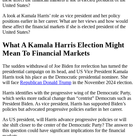
United States?
A look at Kamala Harris’ role as vice president and her policy
positions earlier in her career. What are her views and how would
these affect the financial markets if she is elected president of the
United States?
What A Kamala Harris Election Might
Mean To Financial Markets
The sudden withdrawal of Joe Biden for reelection has turned the
presidential campaign on its head, and US Vice President Kamala
Harris took his place as the Democratic presidential nominee. She
will face
Republican Donald Trump
in the November 2024 election.
Harris identifies with the progressive wing of the Democratic Party,
which seeks more radical change than “centrist” Democrats such as
President Biden. As vice president, Harris has supported Biden’s
policies but advocated progressive policies earlier in her career.
As US president, will Harris advance progressive policies or will
she shift closer to the center of the Democratic Party? The answer to
this question could have significant implications for the financial
markets.