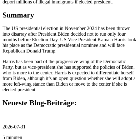
deport millions of illegal immigrants if elected president.
Summary
The US presidential election in November 2024 has been thrown
into disarray after President Biden decided not to run only four
months before Election Day. US Vice President Kamala Harris took
his place as the Democratic presidential nominee and will face
Republican Donald Trump.
Harris has been part of the progressive wing of the Democratic
Party, but as vice-president she has supported the policies of Biden,
who is more to the center. Harris is expected to differentiate herself
from Biden, although it’s an open question whether she will adopt a
more left-wing stance than Biden or move to the center if she is
elected president.
Neueste Blog-Beiträge:
2026-07-31
5 minuten