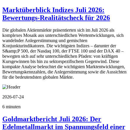
Marktüberblick Indizes Juli 2026:
Bewertungs-Realitätscheck für 2026
Die globalen Aktienmärkte präsentierten sich im Juli 2026 als
komplexes Mosaik aus unterschiedlichen Wertentwicklungen, sich
wandelnder Anlegerstimmung und gemischten
Konjunkturindikatoren. Die wichtigsten Indizes – darunter der
S&amp;P 500, der Nasdaq 100, der FTSE 100 und der DAX 40 –
bewegten sich auf sehr unterschiedlichen Pfaden: von kräftigen
Kursgewinnen bis hin zu sektorspezifischem Gegenwind. Diese
kompakte Analyse beleuchtet die wichtigsten Marktentwicklungen,
Bewertungskennzahlen, die Anlegerstimmung sowie die Aussichten
für die bedeutendsten globalen Märkte.
2026-07-24
6 minuten
Goldmarktbericht Juli 2026: Der
Edelmetallmarkt im Spannungsfeld einer