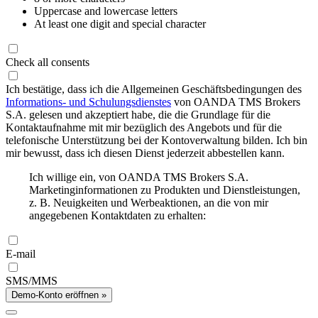
Uppercase and lowercase letters
At least one digit and special character
Check all consents
Ich bestätige, dass ich die Allgemeinen Geschäftsbedingungen des
Informations- und Schulungsdienstes
von OANDA TMS Brokers
S.A. gelesen und akzeptiert habe, die die Grundlage für die
Kontaktaufnahme mit mir bezüglich des Angebots und für die
telefonische Unterstützung bei der Kontoverwaltung bilden. Ich bin
mir bewusst, dass ich diesen Dienst jederzeit abbestellen kann.
Ich willige ein, von OANDA TMS Brokers S.A.
Marketinginformationen zu Produkten und Dienstleistungen,
z. B. Neuigkeiten und Werbeaktionen, an die von mir
angegebenen Kontaktdaten zu erhalten:
E-mail
SMS/MMS
Demo-Konto eröffnen »