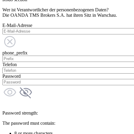
Wer ist Verantwortlicher der personenbezogenen Daten?
Die OANDA TMS Brokers S.A. hat ihren Sitz in Warschau.
E-Mail-Adresse
phone_prefix
Telefon
Password
Password strength:
The password must contain:
8 or more characters