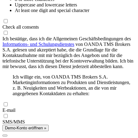
Uppercase and lowercase letters
At least one digit and special character
Check all consents
Ich bestätige, dass ich die Allgemeinen Geschäftsbedingungen des
Informations- und Schulungsdienstes
von OANDA TMS Brokers
S.A. gelesen und akzeptiert habe, die die Grundlage für die
Kontaktaufnahme mit mir bezüglich des Angebots und für die
telefonische Unterstützung bei der Kontoverwaltung bilden. Ich bin
mir bewusst, dass ich diesen Dienst jederzeit abbestellen kann.
Ich willige ein, von OANDA TMS Brokers S.A.
Marketinginformationen zu Produkten und Dienstleistungen,
z. B. Neuigkeiten und Werbeaktionen, an die von mir
angegebenen Kontaktdaten zu erhalten:
E-mail
SMS/MMS
Demo-Konto eröffnen »