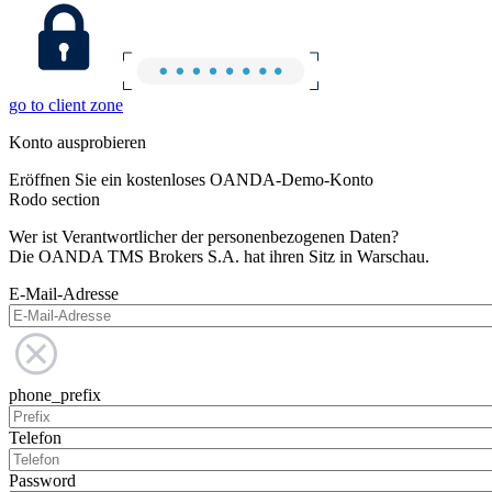
go to client zone
Konto ausprobieren
Eröffnen Sie ein kostenloses OANDA-Demo-Konto
Rodo section
Wer ist Verantwortlicher der personenbezogenen Daten?
Die OANDA TMS Brokers S.A. hat ihren Sitz in Warschau.
E-Mail-Adresse
phone_prefix
Telefon
Password