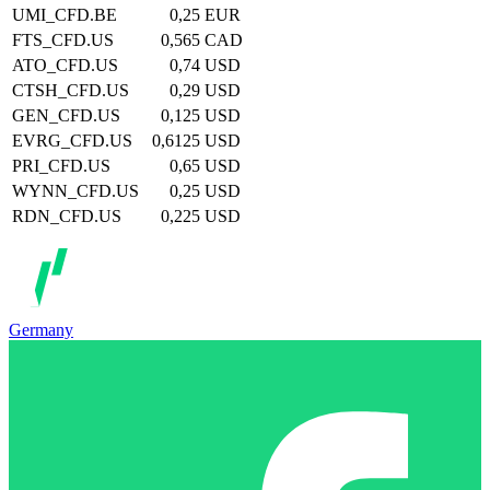
UMI_CFD.BE
0,25
EUR
FTS_CFD.US
0,565
CAD
ATO_CFD.US
0,74
USD
CTSH_CFD.US
0,29
USD
GEN_CFD.US
0,125
USD
EVRG_CFD.US
0,6125
USD
PRI_CFD.US
0,65
USD
WYNN_CFD.US
0,25
USD
RDN_CFD.US
0,225
USD
Germany