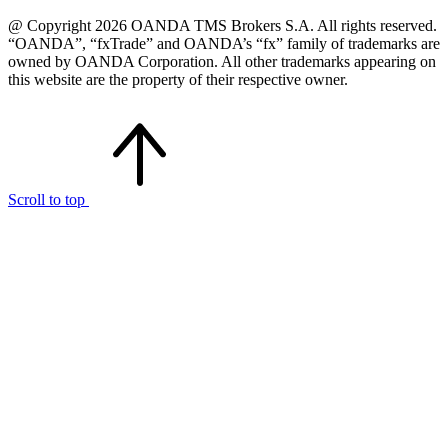
@ Copyright 2026 OANDA TMS Brokers S.A. All rights reserved.
“OANDA”, “fxTrade” and OANDA’s “fx” family of trademarks are
owned by OANDA Corporation. All other trademarks appearing on
this website are the property of their respective owner.
Scroll to top