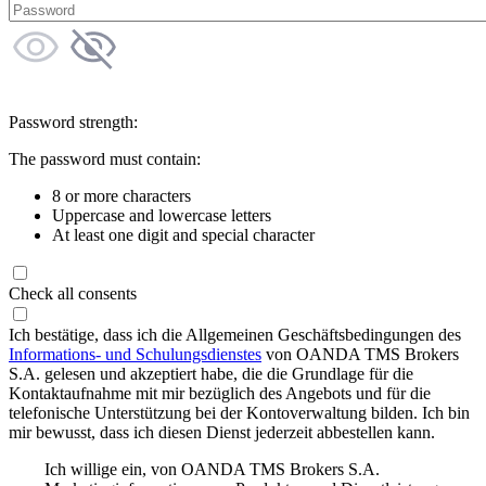
Password strength:
The password must contain:
8 or more characters
Uppercase and lowercase letters
At least one digit and special character
Check all consents
Ich bestätige, dass ich die Allgemeinen Geschäftsbedingungen des
Informations- und Schulungsdienstes
von OANDA TMS Brokers
S.A. gelesen und akzeptiert habe, die die Grundlage für die
Kontaktaufnahme mit mir bezüglich des Angebots und für die
telefonische Unterstützung bei der Kontoverwaltung bilden. Ich bin
mir bewusst, dass ich diesen Dienst jederzeit abbestellen kann.
Ich willige ein, von OANDA TMS Brokers S.A.