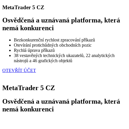
MetaTrader 5 CZ
Osvědčená a uznávaná platforma, která
nemá konkurenci
Bezkonkurenční rychlost zpracování příkazů
Otevírání protichůdných obchodních pozic
Rychlá úprava příkazů
38 vestavěných technických ukazatelů, 22 analytických
nástrojů a 46 grafických objektů
OTEVŘÍT ÚČET
MetaTrader 5 CZ
Osvědčená a uznávaná platforma, která
nemá konkurenci