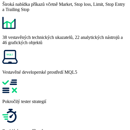
Široká nabídka příkazů včetně Market, Stop loss, Limit, Stop Entry
a Trailing Stop
38 vestavěných technických ukazatelů, 22 analytických nástrojů a
46 grafických objektů
Vestavěné developerské prostředí MQL5
Pokročilý tester strategií