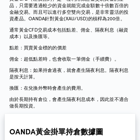
品，只需要透過較少的資金就能完成金額數十倍數百倍的
金融交易。而且可以進行多空雙向交易，是非常靈活的投
資產品。OANDA針對黃金(XAU/USD)的槓桿為200倍。
通常黃金CFD交易成本包括點差、佣金、隔夜利息（融資
成本）以及換匯等。
點差：買賣黃金標的的價差
佣金：超低點差時，也會收取一筆佣金（手續費）。
隔夜利息：如果持倉過夜，就會產生隔夜利息。隔夜利息
是按天計算。
換匯：在兌換外幣時會產生的費用。
由於長期持有倉位，會產生隔夜利息成本，因此並不適合
做長期投資。
OANDA黃金掛單持倉數據圖