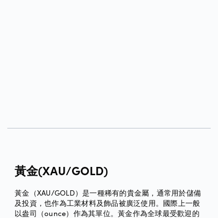
黃金(XAU/GOLD)
黃金（XAU/GOLD）是一種稀有的貴金屬，通常用於儲備
及投資，也作為工業材料及飾品被廣泛使用。國際上一般
以盎司（ounce）作為其單位。黃金作為全球最受歡迎的