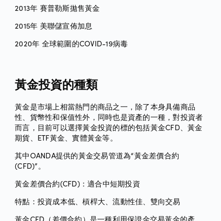
2013年 賽普勒斯拋售黃金
2015年 美聯儲宣佈加息
2020年 全球範圍的COVID-19病毒
黃金投資的種類
黃金是市場上相當熱門的商品之一，除了本身具備商品
性、貨幣性和保值性外，同時也是資產的一種，對投資者
而言，目前可以選擇黃金投資的標的包括黃金CFD、黃金
期貨、ETF黃金、實體黃金等。
其中OANDA提供的黃金交易管道為“黃金差價合約
(CFD)”。
黃金差價合約(CFD)：適合中短期投資
特點：投資成本低、槓桿大、流動性佳、雙向交易
黃金CFD（差價合約）是一種利用保證金交易黃金的產