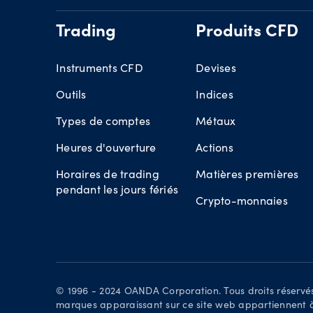
Trading
Produits CFD
Instruments CFD
Devises
Outils
Indices
Types de comptes
Métaux
Heures d'ouverture
Actions
Horaires de trading
Matières premières
pendant les jours fériés
Crypto-monnaies
© 1996 - 2024 OANDA Corporation. Tous droits réserv
marques apparaissant sur ce site web appartiennent à l