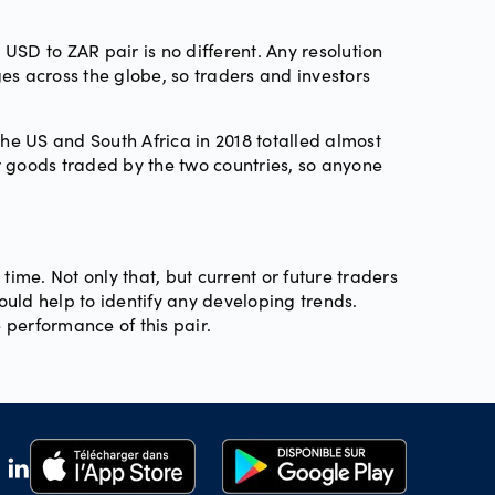
D to ZAR pair is no different. Any resolution
es across the globe, so traders and investors
e US and South Africa in 2018 totalled almost
r goods traded by the two countries, so anyone
ime. Not only that, but current or future traders
uld help to identify any developing trends.
 performance of this pair.