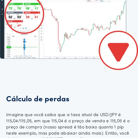
Cálculo de perdas
Imagine que você saiba que a taxa atual de USD/JPY é
115,04/115,05, em que 115,04 é o preço de venda e 115,05 é o
preço de compra (nosso spread é tão baixo quanto 1 pip
neste exemplo, mas pode abaixar ainda mais). Então, você