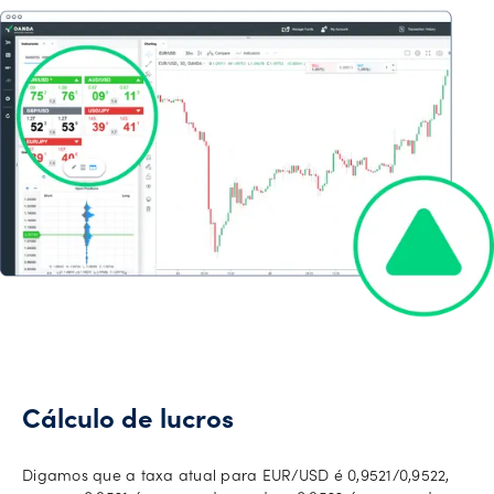
Cálculo de lucros
Digamos que a taxa atual para EUR/USD é 0,9521/0,9522,