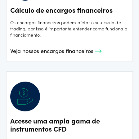
Cálculo de encargos financeiros
Os encargos financeiros podem afetar o seu custo de
trading, por isso é importante entender como funciona o
financiamento.
Veja nossos encargos financeiros
Acesse uma ampla gama de
instrumentos CFD