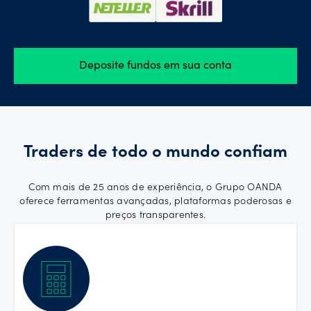
Deposite fundos em sua conta
Traders de todo o mundo confiam
Com mais de 25 anos de experiência, o Grupo OANDA
oferece ferramentas avançadas, plataformas poderosas e
preços transparentes.