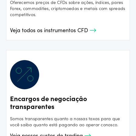
Oferecemos preços de CFDs sobre ações, índices, pares
Forex, commodities, criptomoedas e metais com spreads
competitivos.
Veja todos os instrumentos CFD
Encargos de negociação
transparentes
Somos transparentes quanto a nossas taxas para que
você saiba quanto está pagando ao operar conosco.