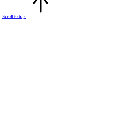
Scroll to top