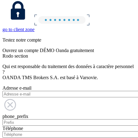
go to client zone
Testez notre compte
Ouvrez un compte DÉMO Oanda gratuitement
Rodo section
Qui est responsable du traitement des données à caractère personnel
?
OANDA TMS Brokers S.A. est basé à Varsovie.
Adresse e-mail
phone_prefix
Téléphone