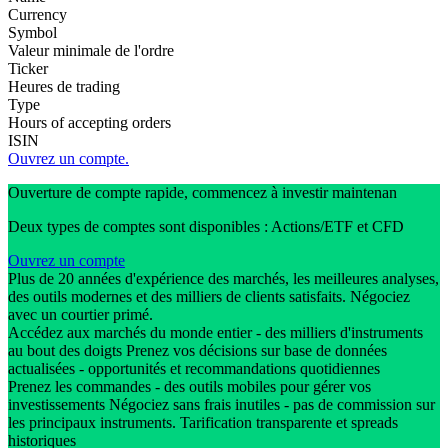
Currency
Symbol
Valeur minimale de l'ordre
Ticker
Heures de trading
Type
Hours of accepting orders
ISIN
Ouvrez un compte.
Ouverture de compte rapide, commencez à investir maintenan
Deux types de comptes sont disponibles : Actions/ETF et CFD
Ouvrez un compte
Plus de 20 années d'expérience des marchés, les meilleures analyses,
des outils modernes et des milliers de clients satisfaits. Négociez
avec un courtier primé.
Accédez aux marchés du monde entier - des milliers d'instruments
au bout des doigts Prenez vos décisions sur base de données
actualisées - opportunités et recommandations quotidiennes
Prenez les commandes - des outils mobiles pour gérer vos
investissements Négociez sans frais inutiles - pas de commission sur
les principaux instruments. Tarification transparente et spreads
historiques