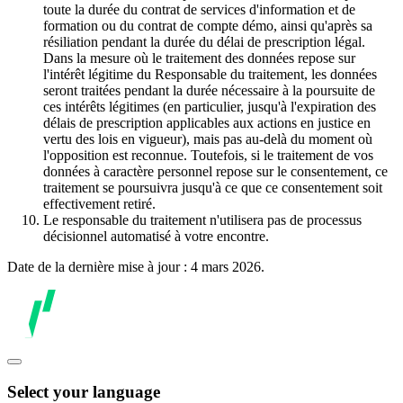
toute la durée du contrat de services d'information et de
formation ou du contrat de compte démo, ainsi qu'après sa
résiliation pendant la durée du délai de prescription légal.
Dans la mesure où le traitement des données repose sur
l'intérêt légitime du Responsable du traitement, les données
seront traitées pendant la durée nécessaire à la poursuite de
ces intérêts légitimes (en particulier, jusqu'à l'expiration des
délais de prescription applicables aux actions en justice en
vertu des lois en vigueur), mais pas au-delà du moment où
l'opposition est reconnue. Toutefois, si le traitement de vos
données à caractère personnel repose sur le consentement, ce
traitement se poursuivra jusqu'à ce que ce consentement soit
effectivement retiré.
Le responsable du traitement n'utilisera pas de processus
décisionnel automatisé à votre encontre.
Date de la dernière mise à jour : 4 mars 2026.
Select your language