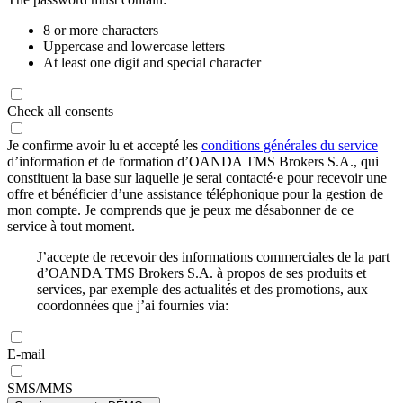
8 or more characters
Uppercase and lowercase letters
At least one digit and special character
Check all consents
Je confirme avoir lu et accepté les
conditions générales du service
d’information et de formation d’OANDA TMS Brokers S.A., qui
constituent la base sur laquelle je serai contacté·e pour recevoir une
offre et bénéficier d’une assistance téléphonique pour la gestion de
mon compte. Je comprends que je peux me désabonner de ce
service à tout moment.
J’accepte de recevoir des informations commerciales de la part
d’OANDA TMS Brokers S.A. à propos de ses produits et
services, par exemple des actualités et des promotions, aux
coordonnées que j’ai fournies via:
E-mail
SMS/MMS