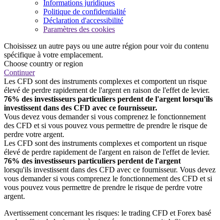
Informations juridiques
Politique de confidentialité
Déclaration d'accessibilité
Paramètres des cookies
Choisissez un autre pays ou une autre région pour voir du contenu
spécifique à votre emplacement.
Choose country or region
Continuer
Les CFD sont des instruments complexes et comportent un risque
élevé de perdre rapidement de l'argent en raison de l'effet de levier.
76% des investisseurs particuliers perdent de l'argent lorsqu'ils
investissent dans des CFD avec ce fournisseur.
Vous devez vous demander si vous comprenez le fonctionnement
des CFD et si vous pouvez vous permettre de prendre le risque de
perdre votre argent.
Les CFD sont des instruments complexes et comportent un risque
élevé de perdre rapidement de l'argent en raison de l'effet de levier.
76% des investisseurs particuliers perdent de l'argent
lorsqu'ils investissent dans des CFD avec ce fournisseur. Vous devez
vous demander si vous comprenez le fonctionnement des CFD et si
vous pouvez vous permettre de prendre le risque de perdre votre
argent.
Avertissement concernant les risques: le trading CFD et Forex basé