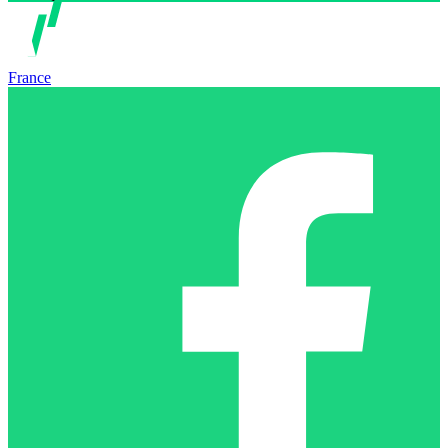
France