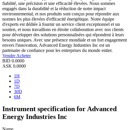
fiabilité, une précision et une efficacité élevées. Nous sommes
engagés dans la durabilité et la réduction de notre impact
environnemental, et nos produits sont conçus pour répondre aux
normes les plus élevées d'efficacité énergétique. Notre équipe
d'experts est dédiée à fournir un service client exceptionnel et un
soutien, et nous travaillons en étroite collaboration avec nos clients
pour développer des solutions personnalisées qui répondent à leurs
besoins uniques. Avec une présence mondiale et un fort engagement
envers l'innovation, Advanced Energy Industries Inc est un
partenaire de confiance pour les entreprises du monde entier.
Vendre
Acheter
BID
0.0000
ASK
0.0000
1H
1D
7D
30D
6M
Instrument specification for Advanced
Energy Industries Inc
Name