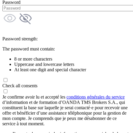
Password
Password strength:
The password must contain:
8 or more characters
Uppercase and lowercase letters
At least one digit and special character
Check all consents
Je confirme avoir lu et accepté les
conditions générales du service
d’information et de formation d’OANDA TMS Brokers S.A., qui
constituent la base sur laquelle je serai contacté·e pour recevoir une
offre et bénéficier d’une assistance téléphonique pour la gestion de
mon compte. Je comprends que je peux me désabonner de ce
service à tout moment.