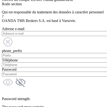
Rodo section
Qui est responsable du traitement des données à caractère personnel
?
OANDA TMS Brokers S.A. est basé à Varsovie.
Adresse e-mail
phone_prefix
Téléphone
Password
Password strength:
The password must contain: