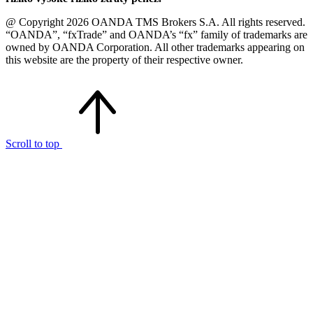
@ Copyright 2026 OANDA TMS Brokers S.A. All rights reserved.
“OANDA”, “fxTrade” and OANDA’s “fx” family of trademarks are
owned by OANDA Corporation. All other trademarks appearing on
this website are the property of their respective owner.
Scroll to top