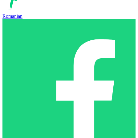
Romanian