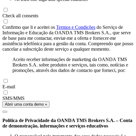
Check all consents
Confirmo que li e aceitei os
Termos e Condições
do Serviço de
Informação e Educação da OANDA TMS Brokers S.A., que serve
de base para me contactar, enviar-me a oferta e fornecer-me
assistência telefónica para a gestão da conta. Compreendo que posso
cancelar a subscrição deste serviço a qualquer momento.
Aceito receber informações de marketing da OANDA TMS
Brokers S.A. sobre produtos e serviços, tais como, notícias e
promoções, através dos dados de contacto que forneci, por:
E-mail
SMS/MMS
Abrir uma conta demo »
Política de Privacidade da OANDA TMS Brokers S.A. – Conta
de demonstração, informações e serviços educativos