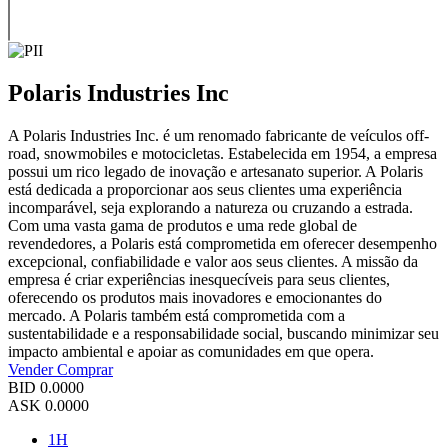
Polaris Industries Inc
A Polaris Industries Inc. é um renomado fabricante de veículos off-
road, snowmobiles e motocicletas. Estabelecida em 1954, a empresa
possui um rico legado de inovação e artesanato superior. A Polaris
está dedicada a proporcionar aos seus clientes uma experiência
incomparável, seja explorando a natureza ou cruzando a estrada.
Com uma vasta gama de produtos e uma rede global de
revendedores, a Polaris está comprometida em oferecer desempenho
excepcional, confiabilidade e valor aos seus clientes. A missão da
empresa é criar experiências inesquecíveis para seus clientes,
oferecendo os produtos mais inovadores e emocionantes do
mercado. A Polaris também está comprometida com a
sustentabilidade e a responsabilidade social, buscando minimizar seu
impacto ambiental e apoiar as comunidades em que opera.
Vender
Comprar
BID
0.0000
ASK
0.0000
1H