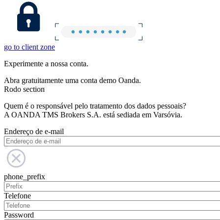
go to client zone
Experimente a nossa conta.
Abra gratuitamente uma conta demo Oanda.
Rodo section
Quem é o responsável pelo tratamento dos dados pessoais?
A OANDA TMS Brokers S.A. está sediada em Varsóvia.
Endereço de e-mail
phone_prefix
Telefone
Password