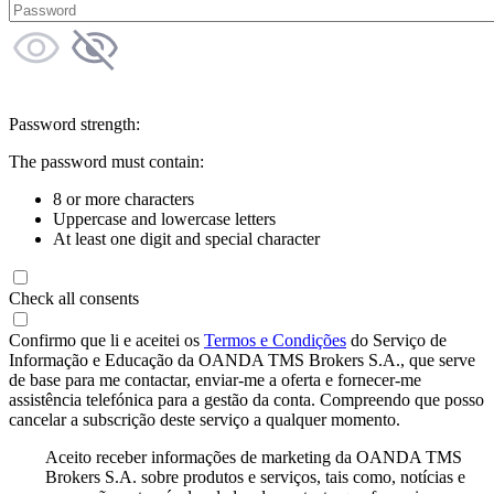
Password strength:
The password must contain:
8 or more characters
Uppercase and lowercase letters
At least one digit and special character
Check all consents
Confirmo que li e aceitei os
Termos e Condições
do Serviço de
Informação e Educação da OANDA TMS Brokers S.A., que serve
de base para me contactar, enviar-me a oferta e fornecer-me
assistência telefónica para a gestão da conta. Compreendo que posso
cancelar a subscrição deste serviço a qualquer momento.
Aceito receber informações de marketing da OANDA TMS
Brokers S.A. sobre produtos e serviços, tais como, notícias e