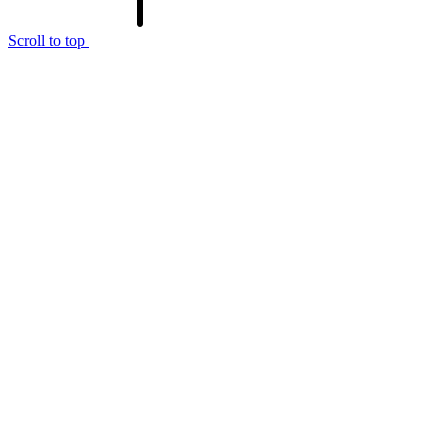
Scroll to top