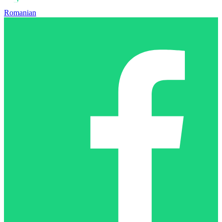
Romanian