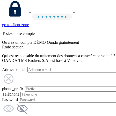
go to client zone
Testez notre compte
Ouvrez un compte DÉMO Oanda gratuitement
Rodo section
Qui est responsable du traitement des données à caractère personnel ?
OANDA TMS Brokers S.A. est basé à Varsovie.
Adresse e-mail
phone_prefix
Téléphone
Password