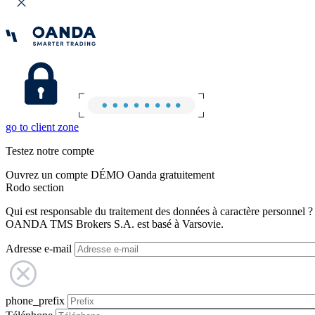
go to client zone
Testez notre compte
Ouvrez un compte DÉMO Oanda gratuitement
Rodo section
Qui est responsable du traitement des données à caractère personnel ?
OANDA TMS Brokers S.A. est basé à Varsovie.
Adresse e-mail
phone_prefix