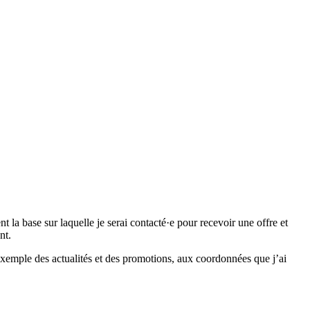
 base sur laquelle je serai contacté·e pour recevoir une offre et
nt.
emple des actualités et des promotions, aux coordonnées que j’ai