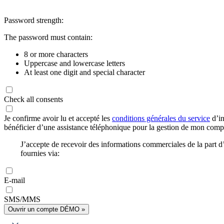
Password strength:
The password must contain:
8 or more characters
Uppercase and lowercase letters
At least one digit and special character
Check all consents
Je confirme avoir lu et accepté les
conditions générales du service
d’in
bénéficier d’une assistance téléphonique pour la gestion de mon com
J’accepte de recevoir des informations commerciales de la part
fournies via:
E-mail
SMS/MMS
Ouvrir un compte DÉMO »