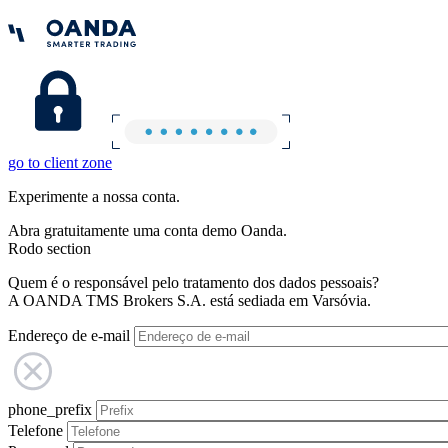
go to client zone
Experimente a nossa conta.
Abra gratuitamente uma conta demo Oanda.
Rodo section
Quem é o responsável pelo tratamento dos dados pessoais?
A OANDA TMS Brokers S.A. está sediada em Varsóvia.
Endereço de e-mail
phone_prefix
Telefone