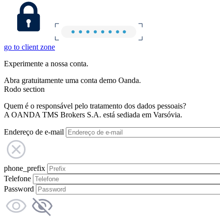
go to client zone
Experimente a nossa conta.
Abra gratuitamente uma conta demo Oanda.
Rodo section
Quem é o responsável pelo tratamento dos dados pessoais?
A OANDA TMS Brokers S.A. está sediada em Varsóvia.
Endereço de e-mail
phone_prefix
Telefone
Password