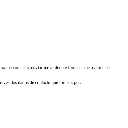
me contactar, enviar-me a oferta e fornecer-me assistência
avés dos dados de contacto que forneci, por: