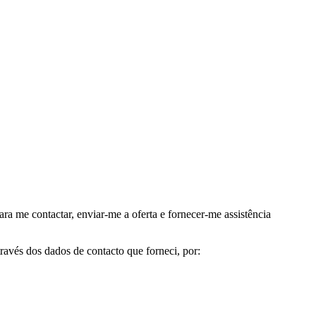
me contactar, enviar-me a oferta e fornecer-me assistência
avés dos dados de contacto que forneci, por: