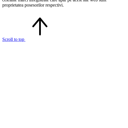
proprietatea posesorilor respectivi.
Scroll to top