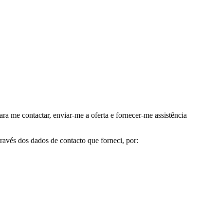
me contactar, enviar-me a oferta e fornecer-me assistência
avés dos dados de contacto que forneci, por: