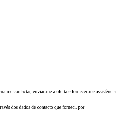
me contactar, enviar-me a oferta e fornecer-me assistência
avés dos dados de contacto que forneci, por: