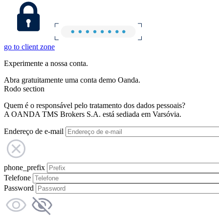
go to client zone
Experimente a nossa conta.
Abra gratuitamente uma conta demo Oanda.
Rodo section
Quem é o responsável pelo tratamento dos dados pessoais?
A OANDA TMS Brokers S.A. está sediada em Varsóvia.
Endereço de e-mail
phone_prefix
Telefone
Password