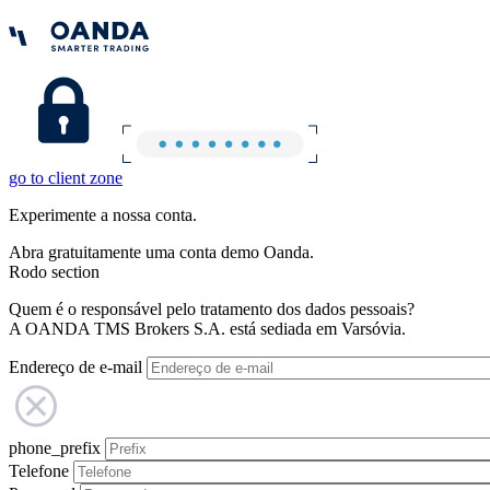
go to client zone
Experimente a nossa conta.
Abra gratuitamente uma conta demo Oanda.
Rodo section
Quem é o responsável pelo tratamento dos dados pessoais?
A OANDA TMS Brokers S.A. está sediada em Varsóvia.
Endereço de e-mail
phone_prefix
Telefone