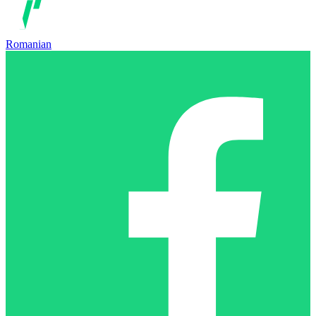
Romanian