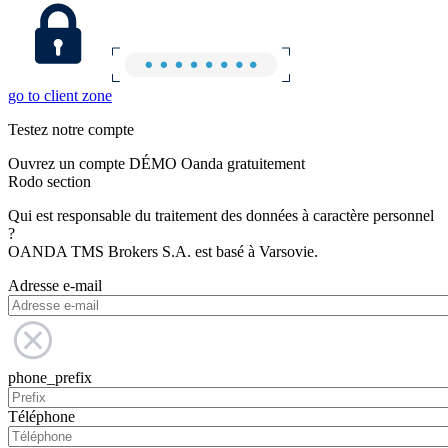
go to client zone
Testez notre compte
Ouvrez un compte DÉMO Oanda gratuitement
Rodo section
Qui est responsable du traitement des données à caractère personnel
?
OANDA TMS Brokers S.A. est basé à Varsovie.
Adresse e-mail
phone_prefix
Téléphone