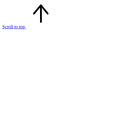
Scroll to top