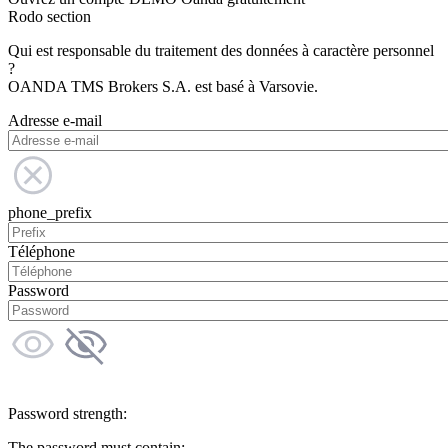
Rodo section
Qui est responsable du traitement des données à caractère personnel
?
OANDA TMS Brokers S.A. est basé à Varsovie.
Adresse e-mail
phone_prefix
Téléphone
Password
Password strength:
The password must contain: