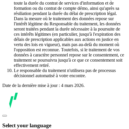
toute la durée du contrat de services d'information et de
formation ou du contrat de compte démo, ainsi qu'après sa
résiliation pendant la durée du délai de prescription légal.
Dans la mesure où le traitement des données repose sur
l'intérêt légitime du Responsable du traitement, les données
seront traitées pendant la durée nécessaire à la poursuite de
ces intérêts légitimes (en particulier, jusqu'à l'expiration des
délais de prescription applicables aux actions en justice en
vertu des lois en vigueur), mais pas au-delà du moment où
l'opposition est reconnue. Toutefois, si le traitement de vos
données à caractère personnel repose sur le consentement, ce
traitement se poursuivra jusqu'à ce que ce consentement soit
effectivement retiré.
Le responsable du traitement n'utilisera pas de processus
décisionnel automatisé à votre encontre.
Date de la dernière mise à jour : 4 mars 2026.
Select your language