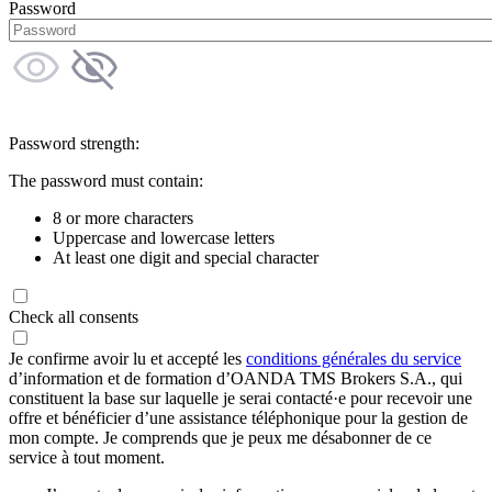
Password
Password strength:
The password must contain:
8 or more characters
Uppercase and lowercase letters
At least one digit and special character
Check all consents
Je confirme avoir lu et accepté les
conditions générales du service
d’information et de formation d’OANDA TMS Brokers S.A., qui
constituent la base sur laquelle je serai contacté·e pour recevoir une
offre et bénéficier d’une assistance téléphonique pour la gestion de
mon compte. Je comprends que je peux me désabonner de ce
service à tout moment.