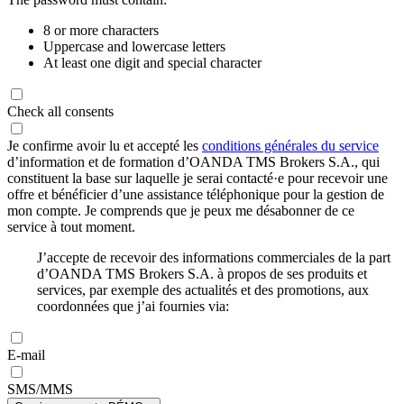
8 or more characters
Uppercase and lowercase letters
At least one digit and special character
Check all consents
Je confirme avoir lu et accepté les
conditions générales du service
d’information et de formation d’OANDA TMS Brokers S.A., qui
constituent la base sur laquelle je serai contacté·e pour recevoir une
offre et bénéficier d’une assistance téléphonique pour la gestion de
mon compte. Je comprends que je peux me désabonner de ce
service à tout moment.
J’accepte de recevoir des informations commerciales de la part
d’OANDA TMS Brokers S.A. à propos de ses produits et
services, par exemple des actualités et des promotions, aux
coordonnées que j’ai fournies via:
E-mail
SMS/MMS