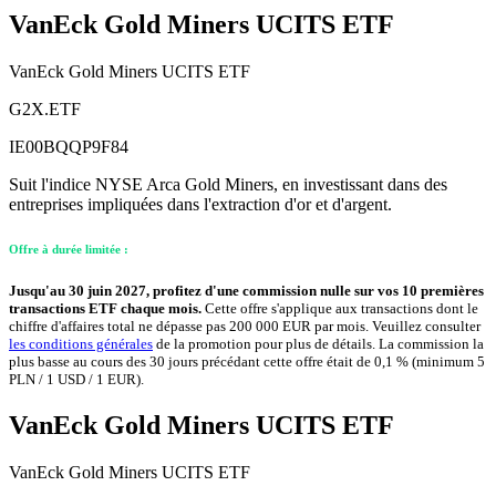
VanEck Gold Miners UCITS ETF
VanEck Gold Miners UCITS ETF
G2X.ETF
IE00BQQP9F84
Suit l'indice NYSE Arca Gold Miners, en investissant dans des
entreprises impliquées dans l'extraction d'or et d'argent.
Offre à durée limitée :
Jusqu'au 30 juin 2027, profitez d'une commission nulle sur vos 10 premières
transactions ETF chaque mois.
Cette offre s'applique aux transactions dont le
chiffre d'affaires total ne dépasse pas 200 000 EUR par mois. Veuillez consulter
les conditions générales
de la promotion pour plus de détails. La commission la
plus basse au cours des 30 jours précédant cette offre était de 0,1 % (minimum 5
PLN / 1 USD / 1 EUR).
VanEck Gold Miners UCITS ETF
VanEck Gold Miners UCITS ETF