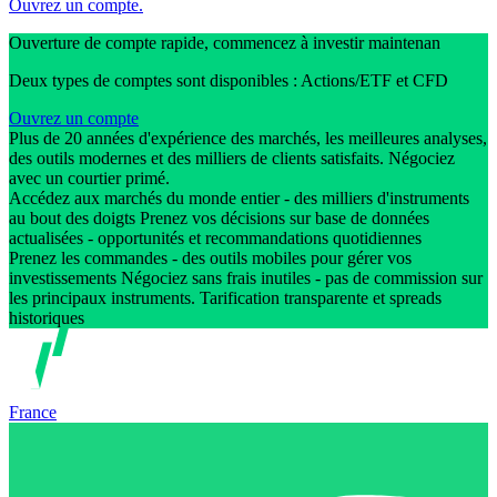
Ouvrez un compte.
Ouverture de compte rapide, commencez à investir maintenan
Deux types de comptes sont disponibles : Actions/ETF et CFD
Ouvrez un compte
Plus de 20 années d'expérience des marchés, les meilleures analyses,
des outils modernes et des milliers de clients satisfaits. Négociez
avec un courtier primé.
Accédez aux marchés du monde entier - des milliers d'instruments
au bout des doigts Prenez vos décisions sur base de données
actualisées - opportunités et recommandations quotidiennes
Prenez les commandes - des outils mobiles pour gérer vos
investissements Négociez sans frais inutiles - pas de commission sur
les principaux instruments. Tarification transparente et spreads
historiques
France