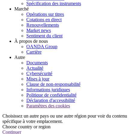
Spécification des instruments
Marché
Opérations sur titres
Cotations en direct
Renouvellements
Market news
Sentiment du client
À propos de nous
OANDA Group
Carrière
Autre
Documents
Actualité
Cybersécurité
Mises à jour
Clause de non-responsabilité
Informations juridiques
Politique de confidentialité
Déclaration d'accessibilité
Paramètres des cookies
Choisissez un autre pays ou une autre région pour voir du contenu
spécifique à votre emplacement.
Choose country or region
Continuer