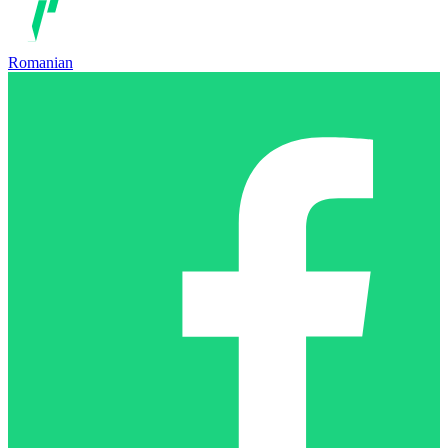
Romanian