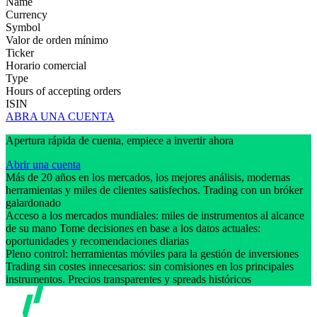
Name
Currency
Symbol
Valor de orden mínimo
Ticker
Horario comercial
Type
Hours of accepting orders
ISIN
ABRA UNA CUENTA
Apertura rápida de cuenta, empiece a invertir ahora
Abrir una cuenta
Más de 20 años en los mercados, los mejores análisis, modernas
herramientas y miles de clientes satisfechos. Trading con un bróker
galardonado
Acceso a los mercados mundiales: miles de instrumentos al alcance
de su mano Tome decisiones en base a los datos actuales:
oportunidades y recomendaciones diarias
Pleno control: herramientas móviles para la gestión de inversiones
Trading sin costes innecesarios: sin comisiones en los principales
instrumentos. Precios transparentes y spreads históricos