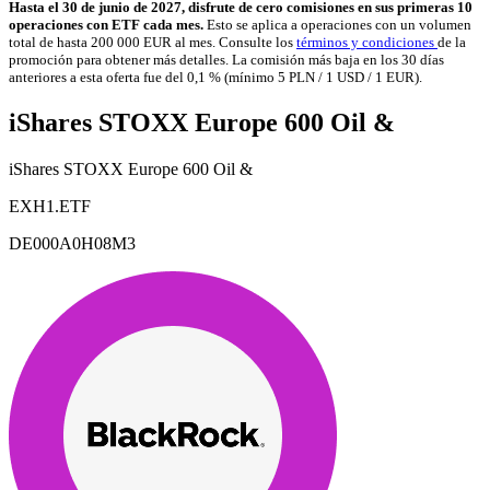
Hasta el 30 de junio de 2027, disfrute de cero comisiones en sus primeras 10
operaciones con ETF cada mes.
Esto se aplica a operaciones con un volumen
total de hasta 200 000 EUR al mes. Consulte los
términos y condiciones
de la
promoción para obtener más detalles. La comisión más baja en los 30 días
anteriores a esta oferta fue del 0,1 % (mínimo 5 PLN / 1 USD / 1 EUR).
iShares STOXX Europe 600 Oil &
iShares STOXX Europe 600 Oil &
EXH1.ETF
DE000A0H08M3