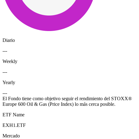
Diario
---
Weekly
---
Yearly
---
El Fondo tiene como objetivo seguir el rendimiento del STOXX®
Europe 600 Oil & Gas (Price Index) lo más cerca posible.
ETF Name
EXH1.ETF
Mercado