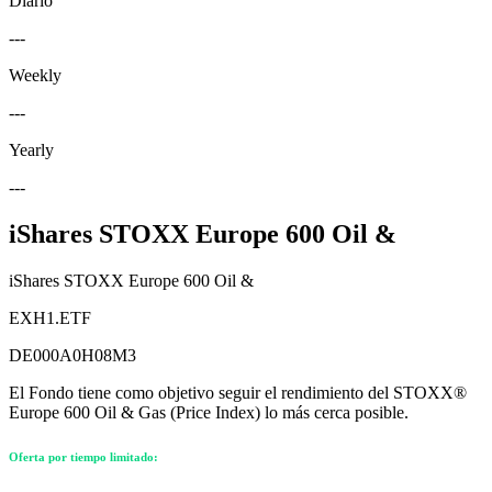
Diario
---
Weekly
---
Yearly
---
iShares STOXX Europe 600 Oil &
iShares STOXX Europe 600 Oil &
EXH1.ETF
DE000A0H08M3
El Fondo tiene como objetivo seguir el rendimiento del STOXX®
Europe 600 Oil & Gas (Price Index) lo más cerca posible.
Oferta por tiempo limitado: