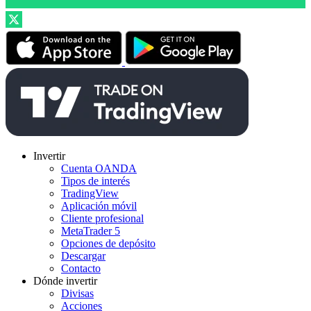
Invertir
Cuenta OANDA
Tipos de interés
TradingView
Aplicación móvil
Cliente profesional
MetaTrader 5
Opciones de depósito
Descargar
Contacto
Dónde invertir
Divisas
Acciones