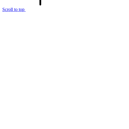
Scroll to top