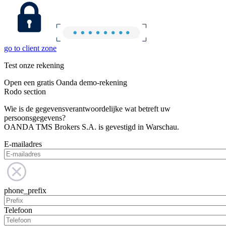
go to client zone
Test onze rekening
Open een gratis Oanda demo-rekening
Rodo section
Wie is de gegevensverantwoordelijke wat betreft uw
persoonsgegevens?
OANDA TMS Brokers S.A. is gevestigd in Warschau.
E-mailadres
phone_prefix
Telefoon