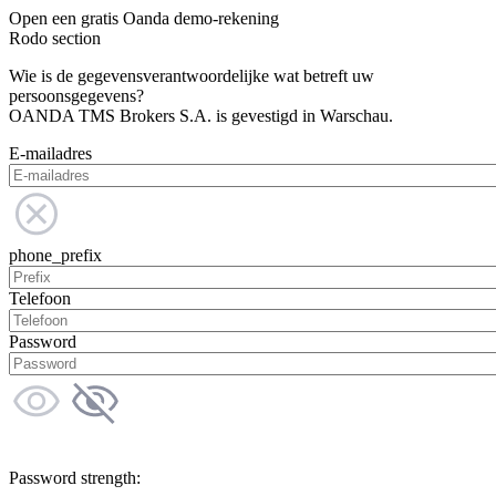
Open een gratis Oanda demo-rekening
Rodo section
Wie is de gegevensverantwoordelijke wat betreft uw
persoonsgegevens?
OANDA TMS Brokers S.A. is gevestigd in Warschau.
E-mailadres
phone_prefix
Telefoon
Password
Password strength: