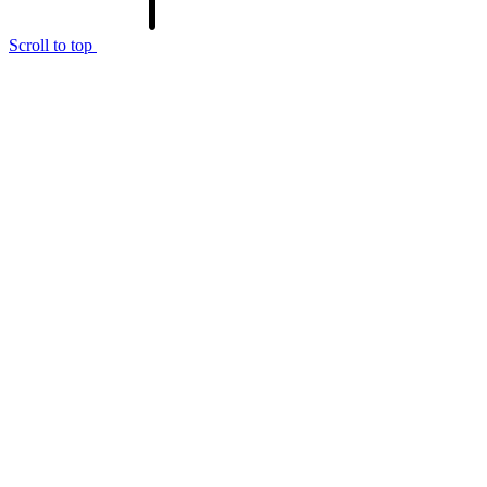
Scroll to top