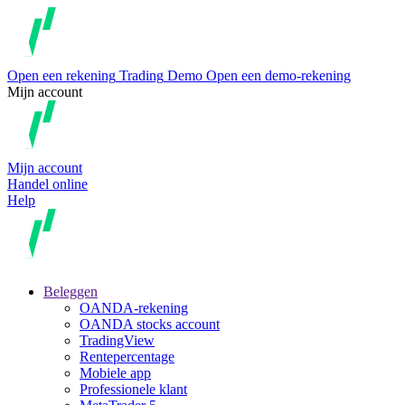
Open een rekening
Trading
Demo
Open een demo-rekening
Mijn account
Mijn account
Handel online
Help
Beleggen
OANDA-rekening
OANDA stocks account
TradingView
Rentepercentage
Mobiele app
Professionele klant