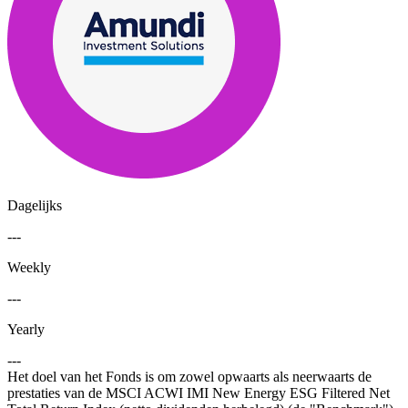
Dagelijks
---
Weekly
---
Yearly
---
Het doel van het Fonds is om zowel opwaarts als neerwaarts de
prestaties van de MSCI ACWI IMI New Energy ESG Filtered Net