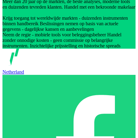
Meer dan 20 jaar op de markten, de beste analyses, moderne tools
en duizenden tevreden klanten. Handel met een bekroonde makelaar
Krijg toegang tot wereldwijde markten - duizenden instrumenten
binnen handbereik Beslissingen nemen op basis van actuele
gegevens - dagelijkse kansen en aanbevelingen
Neem de regie - mobiele tools voor beleggingsbeheer Handel
zonder onnodige kosten - geen commissie op belangrijke
instrumenten. Inzichtelijke prijsstelling en historische spreads
Netherland