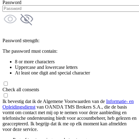
Password
Password strength:
The password must contain:
8 or more characters
Uppercase and lowercase letters
At least one digit and special character
Check all consents
Ik bevestig dat ik de Algemene Voorwaarden van de
Informatie- en
Opleidingsdienst
van OANDA TMS Brokers S.A., die de basis
vormt om contact met mij op te nemen voor deze aanbieding en
telefonische ondersteuning biedt voor accountbeheer, heb gelezen en
geaccepteerd. Ik begrijp dat ik me op elk moment kan afmelden
voor deze service.