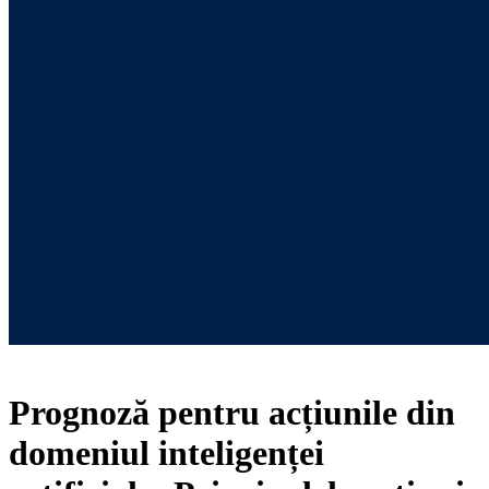
Prognoză pentru acțiunile din
domeniul inteligenței