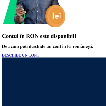
Contul în RON este disponibil!
De acum poți deschide un cont în lei românești.
DESCHIDE UN CONT